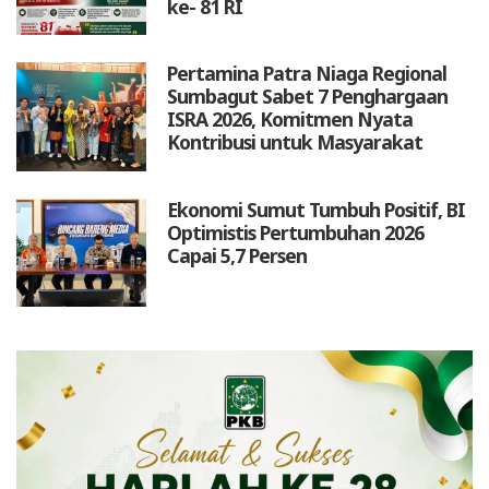
ke- 81 RI
Pertamina Patra Niaga Regional
Sumbagut Sabet 7 Penghargaan
ISRA 2026, Komitmen Nyata
Kontribusi untuk Masyarakat
Ekonomi Sumut Tumbuh Positif, BI
Optimistis Pertumbuhan 2026
Capai 5,7 Persen