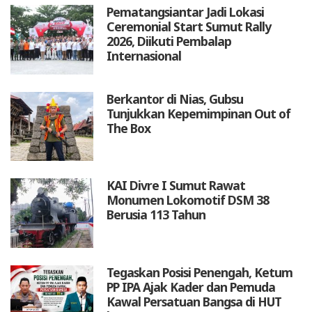
Pematangsiantar Jadi Lokasi
Ceremonial Start Sumut Rally
2026, Diikuti Pembalap
Internasional
Berkantor di Nias, Gubsu
Tunjukkan Kepemimpinan Out of
The Box
KAI Divre I Sumut Rawat
Monumen Lokomotif DSM 38
Berusia 113 Tahun
Tegaskan Posisi Penengah, Ketum
PP IPA Ajak Kader dan Pemuda
Kawal Persatuan Bangsa di HUT