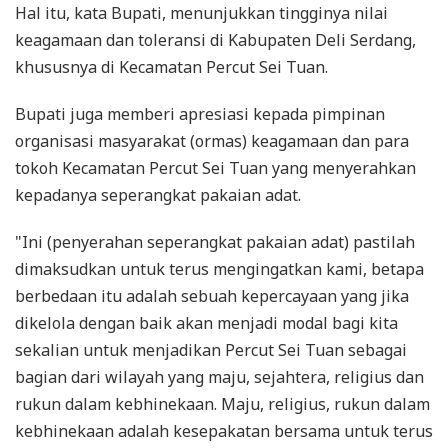
Hal itu, kata Bupati, menunjukkan tingginya nilai
keagamaan dan toleransi di Kabupaten Deli Serdang,
khususnya di Kecamatan Percut Sei Tuan.
Bupati juga memberi apresiasi kepada pimpinan
organisasi masyarakat (ormas) keagamaan dan para
tokoh Kecamatan Percut Sei Tuan yang menyerahkan
kepadanya seperangkat pakaian adat.
"Ini (penyerahan seperangkat pakaian adat) pastilah
dimaksudkan untuk terus mengingatkan kami, betapa
berbedaan itu adalah sebuah kepercayaan yang jika
dikelola dengan baik akan menjadi modal bagi kita
sekalian untuk menjadikan Percut Sei Tuan sebagai
bagian dari wilayah yang maju, sejahtera, religius dan
rukun dalam kebhinekaan. Maju, religius, rukun dalam
kebhinekaan adalah kesepakatan bersama untuk terus