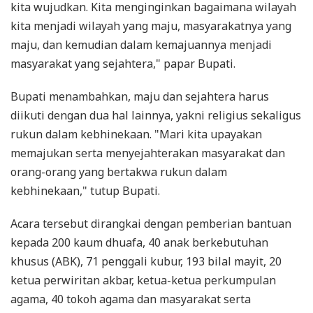
kita wujudkan. Kita menginginkan bagaimana wilayah
kita menjadi wilayah yang maju, masyarakatnya yang
maju, dan kemudian dalam kemajuannya menjadi
masyarakat yang sejahtera," papar Bupati.
Bupati menambahkan, maju dan sejahtera harus
diikuti dengan dua hal lainnya, yakni religius sekaligus
rukun dalam kebhinekaan. "Mari kita upayakan
memajukan serta menyejahterakan masyarakat dan
orang-orang yang bertakwa rukun dalam
kebhinekaan," tutup Bupati.
Acara tersebut dirangkai dengan pemberian bantuan
kepada 200 kaum dhuafa, 40 anak berkebutuhan
khusus (ABK), 71 penggali kubur, 193 bilal mayit, 20
ketua perwiritan akbar, ketua-ketua perkumpulan
agama, 40 tokoh agama dan masyarakat serta