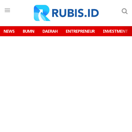
NEWS
BUMN
DAERAH
ENTREPRENEUR
INVESTMENT