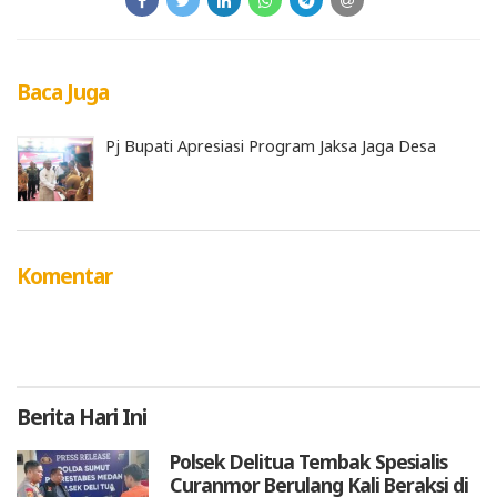
Baca Juga
Pj Bupati Apresiasi Program Jaksa Jaga Desa
Komentar
Berita
Hari Ini
Polsek Delitua Tembak Spesialis
Curanmor Berulang Kali Beraksi di