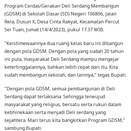
Program Cerdas/Gerakan Deli Serdang Membangun
(GDSM) di Sekolah Dasar (SD) Negeri 106806, Jalan
Rela, Dusun X, Desa Cinta Rakyat, Kecamatan Percut
Sei Tuan, Jumat (14/4/2023), pukul 17.37 WIB.
"Keistimewaannya dua ruang kelas baru ini dibangun
dengan pola GDSM. Dengan pola yang sudah 20 tahun
ini pula, masyarakat Deli Serdang mampu mengejar
ketertinggalannya, bahkan lebih cepat dari itu. Kita
sudah membangun sekolah, dan lainnya," tegas Bupati.
"Dengan pola GDSM, semua pembangunan di Deli
Serdang dapat terlaksana. Sehingga terwujud
masyarakat yang religius, bersatu serta rukun dalam
kebhinekaan serta menjadi Deli serdang yang
sejahtera. Mari terus kita bangkitkan Program GDSM,"
sambung Bupati.