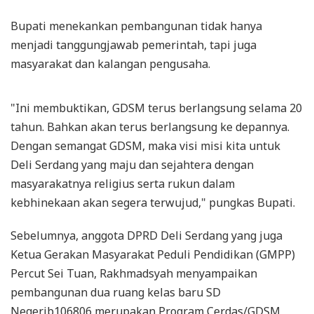
Bupati menekankan pembangunan tidak hanya
menjadi tanggungjawab pemerintah, tapi juga
masyarakat dan kalangan pengusaha.
"Ini membuktikan, GDSM terus berlangsung selama 20
tahun. Bahkan akan terus berlangsung ke depannya.
Dengan semangat GDSM, maka visi misi kita untuk
Deli Serdang yang maju dan sejahtera dengan
masyarakatnya religius serta rukun dalam
kebhinekaan akan segera terwujud," pungkas Bupati.
Sebelumnya, anggota DPRD Deli Serdang yang juga
Ketua Gerakan Masyarakat Peduli Pendidikan (GMPP)
Percut Sei Tuan, Rakhmadsyah menyampaikan
pembangunan dua ruang kelas baru SD
Negerib106806 merupakan Program Cerdas/GDSM