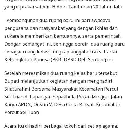
yang diprakarsai Alm H Amri Tambunan 20 tahun lalu.
"Pembangunan dua ruang baru ini dari swadaya
pengusaha dan masyarakat yang dengan ikhlas dan
sukarela memberikan bantuannya, serta pemerintah.
Dengan semangat ini, sehingga berdiri dua ruang baru
sebagai ruang kelas," ungkap anggota Fraksi Partai
Kebangkitan Bangsa (PKB) DPRD Deli Serdang ini.
Setelah meresmikan dua ruang kelas baru tersebut,
Bupati melanjutkan kegiatan dengan menghadiri
Silaturahmi Bersama Masyarakat Kecamatan Percut
Sei Tuan di Lapangan Sepakbola Pekan Minggu, Jalan
Karya APDN, Dusun V, Desa Cinta Rakyat, Kecamatan
Percut Sei Tuan.
Acara itu dihadiri berbagai tokoh dari setiap agama.