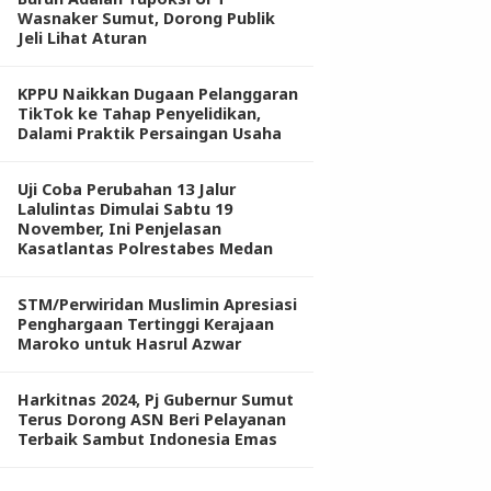
Wasnaker Sumut, Dorong Publik
Jeli Lihat Aturan
KPPU Naikkan Dugaan Pelanggaran
TikTok ke Tahap Penyelidikan,
Dalami Praktik Persaingan Usaha
Uji Coba Perubahan 13 Jalur
Lalulintas Dimulai Sabtu 19
November, Ini Penjelasan
Kasatlantas Polrestabes Medan
STM/Perwiridan Muslimin Apresiasi
Penghargaan Tertinggi Kerajaan
Maroko untuk Hasrul Azwar
Harkitnas 2024, Pj Gubernur Sumut
Terus Dorong ASN Beri Pelayanan
Terbaik Sambut Indonesia Emas