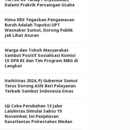
Dalami Praktik Persaingan Usaha
Hima KRS Tegaskan Pengawasan
Buruh Adalah Tupoksi UPT
Wasnaker Sumut, Dorong Publik
Jeli Lihat Aturan
Warga dan Tokoh Masyarakat
Sambut Positif Sosialisasi Komisi
IX DPR RI dan Tim Program MBG di
Langkat
Harkitnas 2024, Pj Gubernur Sumut
Terus Dorong ASN Beri Pelayanan
Terbaik Sambut Indonesia Emas
Uji Coba Perubahan 13 Jalur
Lalulintas Dimulai Sabtu 19
November, Ini Penjelasan
Kasatlantas Polrestabes Medan