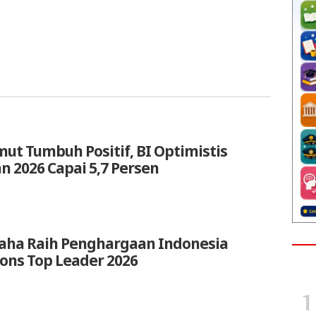
ut Tumbuh Positif, BI Optimistis
 2026 Capai 5,7 Persen
aha Raih Penghargaan Indonesia
ions Top Leader 2026