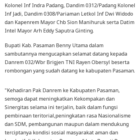
Kolonel Inf Indra Padang, Dandim 0312/Padang Kolonel
Inf Jadi, Dandim 0308/Pariaman Letkol Inf Dwi Widodo
dan Kapenrem Mayor Chb Sion Manihuruk serta Datim
Intel Mayor Arh Eddy Saputra Ginting.
Bupati Kab. Pasaman Benny Utama dalam
sambutannya mengucapkan selamat datang kepada
Danrem 032/Wbr Brigjen TNI Rayen Obersyl beserta
rombongan yang sudah datang ke kabupaten Pasaman.
"Kehadiran Pak Danrem ke Kabupaten Pasaman,
semoga dapat meningkatkan Kekompakan dan
Sinergitas selama ini terjalin, baik dalam fungsi
pembinaan teritorial,peningkatan rasa Nasionalisme
dan SDM, pembangunan maupun dalam mendukung
terciptanya kondisi sosial masyarakat aman dan