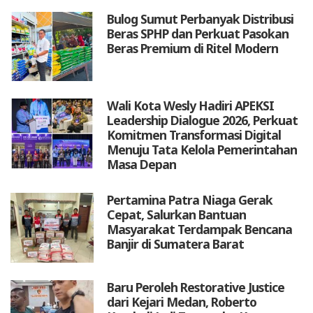
Bulog Sumut Perbanyak Distribusi
Beras SPHP dan Perkuat Pasokan
Beras Premium di Ritel Modern
Wali Kota Wesly Hadiri APEKSI
Leadership Dialogue 2026, Perkuat
Komitmen Transformasi Digital
Menuju Tata Kelola Pemerintahan
Masa Depan
Pertamina Patra Niaga Gerak
Cepat, Salurkan Bantuan
Masyarakat Terdampak Bencana
Banjir di Sumatera Barat
Baru Peroleh Restorative Justice
dari Kejari Medan, Roberto