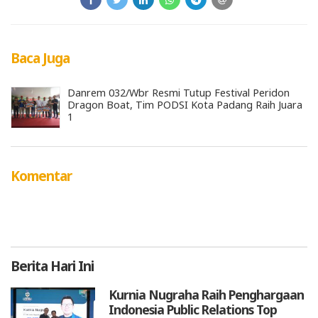
Baca Juga
Danrem 032/Wbr Resmi Tutup Festival Peridon
Dragon Boat, Tim PODSI Kota Padang Raih Juara
1
Komentar
Berita
Hari Ini
Kurnia Nugraha Raih Penghargaan
Indonesia Public Relations Top