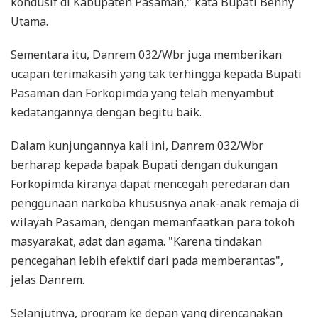
kondusif di Kabupaten Pasaman," kata Bupati Benny
Utama.
Sementara itu, Danrem 032/Wbr juga memberikan
ucapan terimakasih yang tak terhingga kepada Bupati
Pasaman dan Forkopimda yang telah menyambut
kedatangannya dengan begitu baik.
Dalam kunjungannya kali ini, Danrem 032/Wbr
berharap kepada bapak Bupati dengan dukungan
Forkopimda kiranya dapat mencegah peredaran dan
penggunaan narkoba khususnya anak-anak remaja di
wilayah Pasaman, dengan memanfaatkan para tokoh
masyarakat, adat dan agama. "Karena tindakan
pencegahan lebih efektif dari pada memberantas",
jelas Danrem.
Selanjutnya, program ke depan yang direncanakan