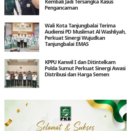
Kembali Jadi Tersangka Kasus
Pengancaman
Wali Kota Tanjungbalai Terima
Audiensi PD Muslimat Al Washliyah,
Perkuat Sinergi Wujudkan
Tanjungbalai EMAS
KPPU Kanwil I dan Ditintelkam
Polda Sumut Perkuat Sinergi Awasi
Distribusi dan Harga Semen