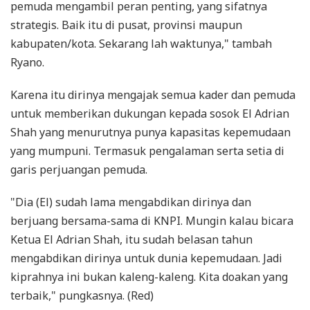
pemuda mengambil peran penting, yang sifatnya
strategis. Baik itu di pusat, provinsi maupun
kabupaten/kota. Sekarang lah waktunya," tambah
Ryano.
Karena itu dirinya mengajak semua kader dan pemuda
untuk memberikan dukungan kepada sosok El Adrian
Shah yang menurutnya punya kapasitas kepemudaan
yang mumpuni. Termasuk pengalaman serta setia di
garis perjuangan pemuda.
"Dia (El) sudah lama mengabdikan dirinya dan
berjuang bersama-sama di KNPI. Mungin kalau bicara
Ketua El Adrian Shah, itu sudah belasan tahun
mengabdikan dirinya untuk dunia kepemudaan. Jadi
kiprahnya ini bukan kaleng-kaleng. Kita doakan yang
terbaik," pungkasnya. (Red)