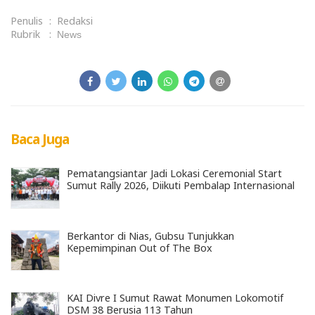
Penulis
:
Redaksi
Rubrik
:
News
Baca Juga
Pematangsiantar Jadi Lokasi Ceremonial Start
Sumut Rally 2026, Diikuti Pembalap Internasional
Berkantor di Nias, Gubsu Tunjukkan
Kepemimpinan Out of The Box
KAI Divre I Sumut Rawat Monumen Lokomotif
DSM 38 Berusia 113 Tahun