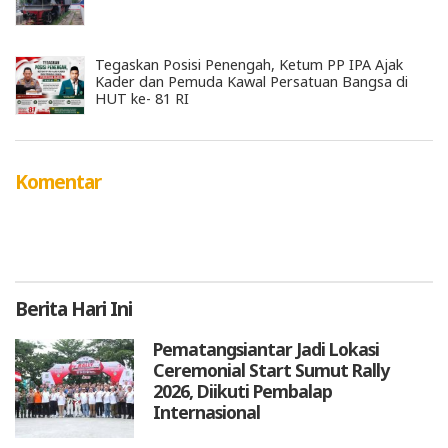
Tegaskan Posisi Penengah, Ketum PP IPA Ajak
Kader dan Pemuda Kawal Persatuan Bangsa di
HUT ke- 81 RI
Komentar
Berita
Hari Ini
Pematangsiantar Jadi Lokasi
Ceremonial Start Sumut Rally
2026, Diikuti Pembalap
Internasional