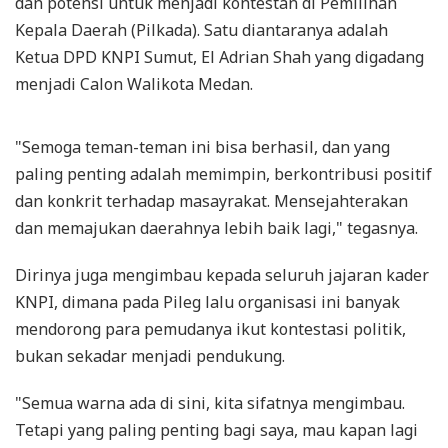
dan potensi untuk menjadi kontestan di Pemilihan
Kepala Daerah (Pilkada). Satu diantaranya adalah
Ketua DPD KNPI Sumut, El Adrian Shah yang digadang
menjadi Calon Walikota Medan.
"Semoga teman-teman ini bisa berhasil, dan yang
paling penting adalah memimpin, berkontribusi positif
dan konkrit terhadap masayrakat. Mensejahterakan
dan memajukan daerahnya lebih baik lagi," tegasnya.
Dirinya juga mengimbau kepada seluruh jajaran kader
KNPI, dimana pada Pileg lalu organisasi ini banyak
mendorong para pemudanya ikut kontestasi politik,
bukan sekadar menjadi pendukung.
"Semua warna ada di sini, kita sifatnya mengimbau.
Tetapi yang paling penting bagi saya, mau kapan lagi