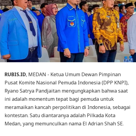
RUBIS.ID
, MEDAN - Ketua Umum Dewan Pimpinan
Pusat Komite Nasional Pemuda Indonesia (DPP KNPI),
Ryano Satrya Pandjaitan mengungkapkan bahwa saat
ini adalah momentum tepat bagi pemuda untuk
meramaikan kancah perpolitikan di Indonesia, sebagai
kontestan. Satu diantaranya adalah Pilkada Kota
Medan, yang memunculkan nama El Adrian Shah SE.