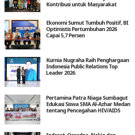
Kontribusi untuk Masyarakat
Ekonomi Sumut Tumbuh Positif, BI
Optimistis Pertumbuhan 2026
Capai 5,7 Persen
Kurnia Nugraha Raih Penghargaan
Indonesia Public Relations Top
Leader 2026
Pertamina Patra Niaga Sumbagut
Edukasi Siswa SMA Al-Azhar Medan
tentang Pencegahan HIV/AIDS