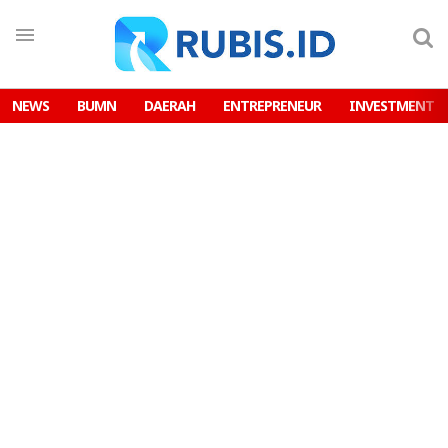
NEWS
BUMN
DAERAH
ENTREPRENEUR
INVESTMENT