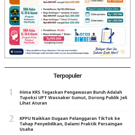
Terpopuler
Hima KRS Tegaskan Pengawasan Buruh Adalah
Tupoksi UPT Wasnaker Sumut, Dorong Publik Jeli
Lihat Aturan
KPPU Naikkan Dugaan Pelanggaran TikTok ke
Tahap Penyelidikan, Dalami Praktik Persaingan
Usaha