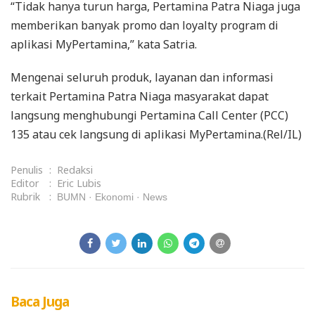
“Tidak hanya turun harga, Pertamina Patra Niaga juga
memberikan banyak promo dan loyalty program di
aplikasi MyPertamina,” kata Satria.
Mengenai seluruh produk, layanan dan informasi
terkait Pertamina Patra Niaga masyarakat dapat
langsung menghubungi Pertamina Call Center (PCC)
135 atau cek langsung di aplikasi MyPertamina.(Rel/IL)
Penulis
:
Redaksi
Editor
:
Eric Lubis
Rubrik
:
BUMN
Ekonomi
News
Baca Juga