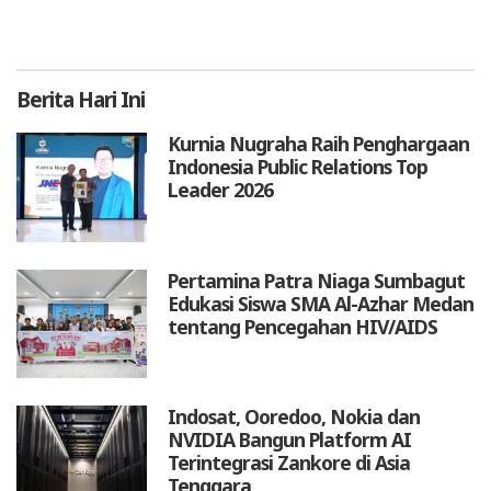
Berita
Hari Ini
Kurnia Nugraha Raih Penghargaan
Indonesia Public Relations Top
Leader 2026
Pertamina Patra Niaga Sumbagut
Edukasi Siswa SMA Al-Azhar Medan
tentang Pencegahan HIV/AIDS
Indosat, Ooredoo, Nokia dan
NVIDIA Bangun Platform AI
Terintegrasi Zankore di Asia
Tenggara