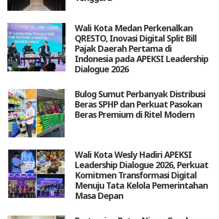
Wali Kota Medan Perkenalkan
QRESTO, Inovasi Digital Split Bill
Pajak Daerah Pertama di
Indonesia pada APEKSI Leadership
Dialogue 2026
Bulog Sumut Perbanyak Distribusi
Beras SPHP dan Perkuat Pasokan
Beras Premium di Ritel Modern
Wali Kota Wesly Hadiri APEKSI
Leadership Dialogue 2026, Perkuat
Komitmen Transformasi Digital
Menuju Tata Kelola Pemerintahan
Masa Depan