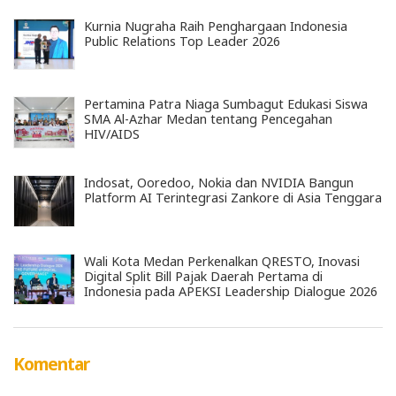
Kurnia Nugraha Raih Penghargaan Indonesia
Public Relations Top Leader 2026
Pertamina Patra Niaga Sumbagut Edukasi Siswa
SMA Al-Azhar Medan tentang Pencegahan
HIV/AIDS
Indosat, Ooredoo, Nokia dan NVIDIA Bangun
Platform AI Terintegrasi Zankore di Asia Tenggara
Wali Kota Medan Perkenalkan QRESTO, Inovasi
Digital Split Bill Pajak Daerah Pertama di
Indonesia pada APEKSI Leadership Dialogue 2026
Komentar