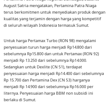
August Satria mengatakan, Pertamina Patra Niaga
terus berkomitmen untuk menyediakan produk dengan
kualitas yang terjamin dengan harga yang kompetitif
di seluruh wilayah Indonesia termasuk Sumut.
Untuk harga Pertamax Turbo (RON 98) mengalami
penyesuaian turun harga menjadi Rp14.800 dari
sebelumnya Rp15.800 dan untuk Pertamax (RON 92)
menjadi Rp 13.250 dari sebelumnya Rp14.000.
Sedangkan untuk Dexlite (CN 51), terdapat
penyesuaian harga menjadi Rp14.400 dari sebelumnya
Rp 15.700 dan Pertamina Dex (CN 53) harganya
menjadi Rp 14.900 dari sebelumnya Rp16.000 per
liternya. Penyesuaian harga BBM non subsidi ini
berlaku di Sumut.