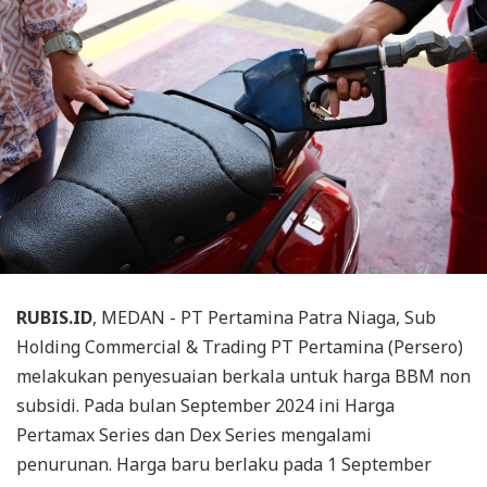
RUBIS.ID
, MEDAN - PT Pertamina Patra Niaga, Sub
Holding Commercial & Trading PT Pertamina (Persero)
melakukan penyesuaian berkala untuk harga BBM non
subsidi. Pada bulan September 2024 ini Harga
Pertamax Series dan Dex Series mengalami
penurunan. Harga baru berlaku pada 1 September