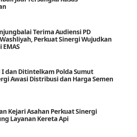
an
anjungbalai Terima Audiensi PD
 Washliyah, Perkuat Sinergi Wujudkan
i EMAS
 I dan Ditintelkam Polda Sumut
ergi Awasi Distribusi dan Harga Semen
an Kejari Asahan Perkuat Sinergi
ng Layanan Kereta Api