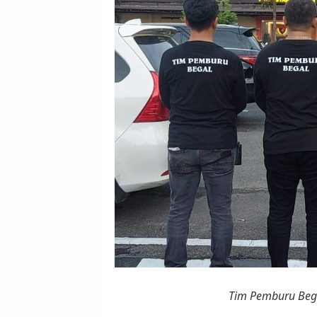
Tim Pemburu Begal