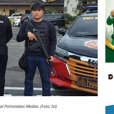
 Polrestabes Medan. (Foto: Ist)