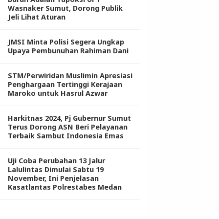
Wasnaker Sumut, Dorong Publik
Jeli Lihat Aturan
JMSI Minta Polisi Segera Ungkap
Upaya Pembunuhan Rahiman Dani
STM/Perwiridan Muslimin Apresiasi
Penghargaan Tertinggi Kerajaan
Maroko untuk Hasrul Azwar
Harkitnas 2024, Pj Gubernur Sumut
Terus Dorong ASN Beri Pelayanan
Terbaik Sambut Indonesia Emas
Uji Coba Perubahan 13 Jalur
Lalulintas Dimulai Sabtu 19
November, Ini Penjelasan
Kasatlantas Polrestabes Medan