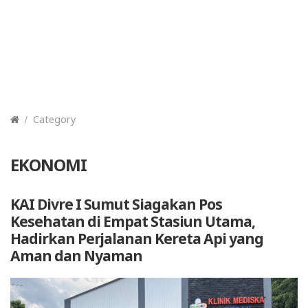
Category
EKONOMI
KAI Divre I Sumut Siagakan Pos
Kesehatan di Empat Stasiun Utama,
Hadirkan Perjalanan Kereta Api yang
Aman dan Nyaman