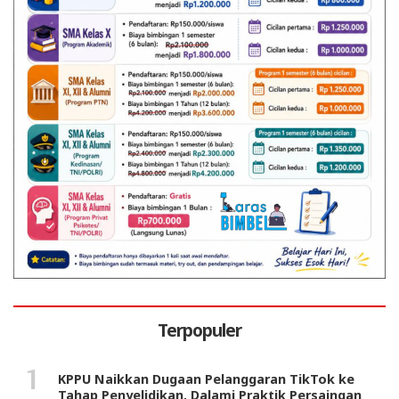
Terpopuler
KPPU Naikkan Dugaan Pelanggaran TikTok ke
Tahap Penyelidikan, Dalami Praktik Persaingan