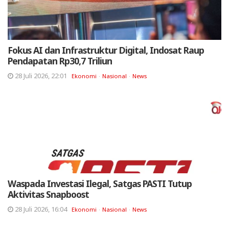
Fokus AI dan Infrastruktur Digital, Indosat Raup
Pendapatan Rp30,7 Triliun
28 Juli 2026, 22:01
Ekonomi
Nasional
News
Waspada Investasi Ilegal, Satgas PASTI Tutup
Aktivitas Snapboost
28 Juli 2026, 16:04
Ekonomi
Nasional
News