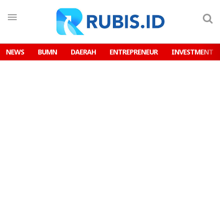
NEWS
BUMN
DAERAH
ENTREPRENEUR
INVESTMENT