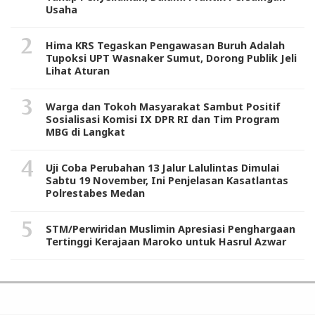
Usaha
Hima KRS Tegaskan Pengawasan Buruh Adalah
Tupoksi UPT Wasnaker Sumut, Dorong Publik Jeli
Lihat Aturan
Warga dan Tokoh Masyarakat Sambut Positif
Sosialisasi Komisi IX DPR RI dan Tim Program
MBG di Langkat
Uji Coba Perubahan 13 Jalur Lalulintas Dimulai
Sabtu 19 November, Ini Penjelasan Kasatlantas
Polrestabes Medan
STM/Perwiridan Muslimin Apresiasi Penghargaan
Tertinggi Kerajaan Maroko untuk Hasrul Azwar