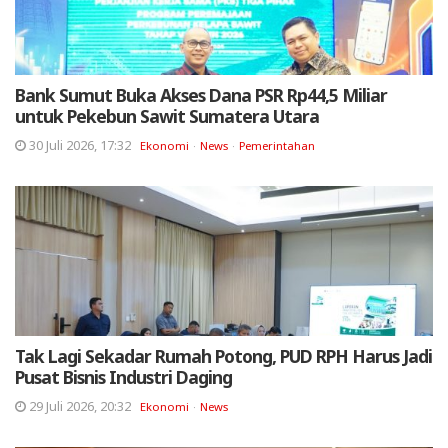
Bank Sumut Buka Akses Dana PSR Rp44,5 Miliar
untuk Pekebun Sawit Sumatera Utara
30 Juli 2026, 17:32
Ekonomi
News
Pemerintahan
Tak Lagi Sekadar Rumah Potong, PUD RPH Harus Jadi
Pusat Bisnis Industri Daging
29 Juli 2026, 20:32
Ekonomi
News