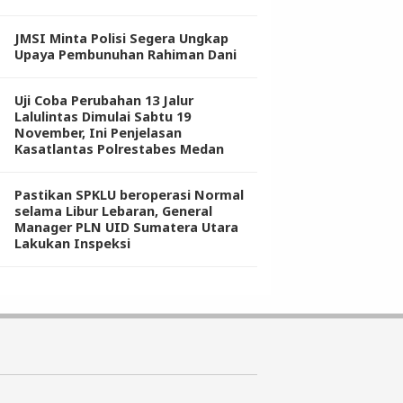
JMSI Minta Polisi Segera Ungkap
Upaya Pembunuhan Rahiman Dani
Uji Coba Perubahan 13 Jalur
Lalulintas Dimulai Sabtu 19
November, Ini Penjelasan
Kasatlantas Polrestabes Medan
Pastikan SPKLU beroperasi Normal
selama Libur Lebaran, General
Manager PLN UID Sumatera Utara
Lakukan Inspeksi