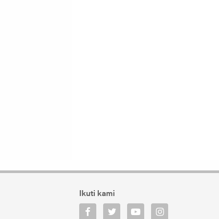
Ikuti kami