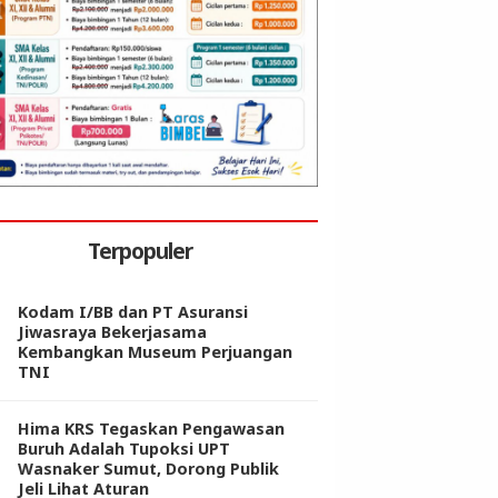
Terpopuler
Kodam I/BB dan PT Asuransi
Jiwasraya Bekerjasama
Kembangkan Museum Perjuangan
TNI
Hima KRS Tegaskan Pengawasan
Buruh Adalah Tupoksi UPT
Wasnaker Sumut, Dorong Publik
Jeli Lihat Aturan