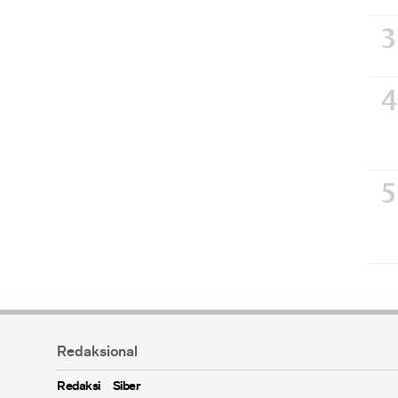
Redaksional
Redaksi
Siber