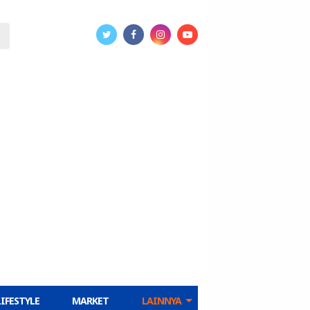
LIFESTYLE
MARKET
LAINNYA