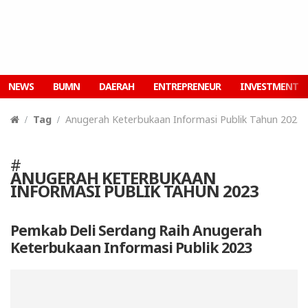
NEWS
BUMN
DAERAH
ENTREPRENEUR
INVESTMENT
Tag
Anugerah Keterbukaan Informasi Publik Tahun 2023
#
ANUGERAH KETERBUKAAN
INFORMASI PUBLIK TAHUN 2023
Pemkab Deli Serdang Raih Anugerah
Keterbukaan Informasi Publik 2023