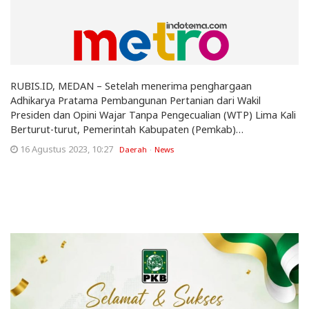
RUBIS.ID, MEDAN – Setelah menerima penghargaan
Adhikarya Pratama Pembangunan Pertanian dari Wakil
Presiden dan Opini Wajar Tanpa Pengecualian (WTP) Lima Kali
Berturut-turut, Pemerintah Kabupaten (Pemkab)…
16 Agustus 2023, 10:27
Daerah
News