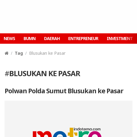
NEWS
BUMN
DAERAH
ENTREPRENEUR
INVESTMENT
Tag
Blusukan ke Pasar
#
BLUSUKAN KE PASAR
Polwan Polda Sumut Blusukan ke Pasar