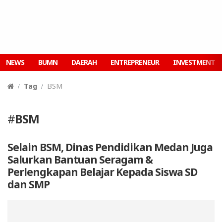
NEWS
BUMN
DAERAH
ENTREPRENEUR
INVESTMENT
Tag
BSM
#
BSM
Selain BSM, Dinas Pendidikan Medan Juga
Salurkan Bantuan Seragam &
Perlengkapan Belajar Kepada Siswa SD
dan SMP