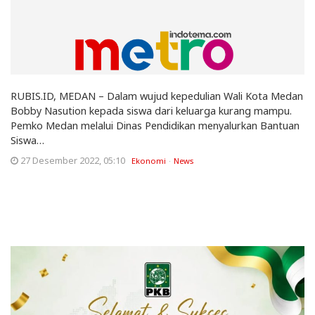
RUBIS.ID, MEDAN – Dalam wujud kepedulian Wali Kota Medan
Bobby Nasution kepada siswa dari keluarga kurang mampu.
Pemko Medan melalui Dinas Pendidikan menyalurkan Bantuan
Siswa…
27 Desember 2022, 05:10
Ekonomi
News