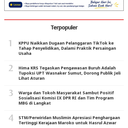
Terpopuler
KPPU Naikkan Dugaan Pelanggaran TikTok ke
Tahap Penyelidikan, Dalami Praktik Persaingan
Usaha
Hima KRS Tegaskan Pengawasan Buruh Adalah
Tupoksi UPT Wasnaker Sumut, Dorong Publik Jeli
Lihat Aturan
Warga dan Tokoh Masyarakat Sambut Positif
Sosialisasi Komisi IX DPR RI dan Tim Program
MBG di Langkat
STM/Perwiridan Muslimin Apresiasi Penghargaan
Tertinggi Kerajaan Maroko untuk Hasrul Azwar