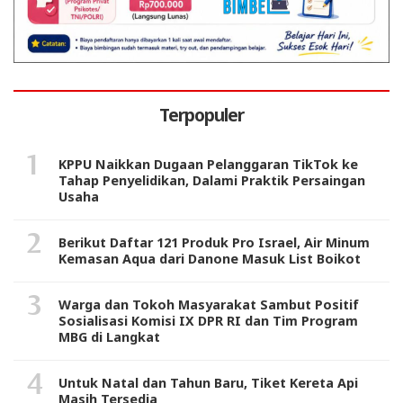
Terpopuler
KPPU Naikkan Dugaan Pelanggaran TikTok ke
Tahap Penyelidikan, Dalami Praktik Persaingan
Usaha
Berikut Daftar 121 Produk Pro Israel, Air Minum
Kemasan Aqua dari Danone Masuk List Boikot
Warga dan Tokoh Masyarakat Sambut Positif
Sosialisasi Komisi IX DPR RI dan Tim Program
MBG di Langkat
Untuk Natal dan Tahun Baru, Tiket Kereta Api
Masih Tersedia