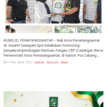
RUBIS.ID, PEMATANGSIANTAR – Wali Kota Pematangsiantar
dr. Susanti Dewayani SpA melakukan monitoring
penyaluran/pembagian Bantuan Pangan CBP (Cadangan Beras
Pemerintah) Kota Pematangsiantar, di Kantor Pos Cabang…
17 Mei 2024, 19:52
Daerah
Ekonomi
News