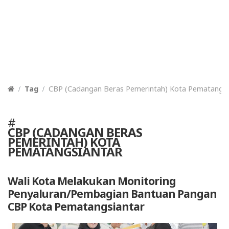
Tag
CBP (Cadangan Beras Pemerintah) Kota Pematangsi
#
CBP (CADANGAN BERAS
PEMERINTAH) KOTA
PEMATANGSIANTAR
Wali Kota Melakukan Monitoring
Penyaluran/Pembagian Bantuan Pangan
CBP Kota Pematangsiantar