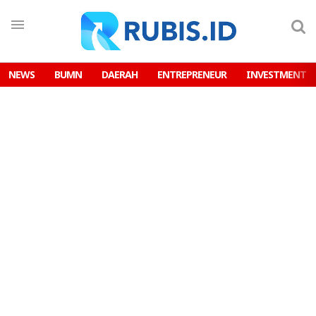
NEWS
BUMN
DAERAH
ENTREPRENEUR
INVESTMENT