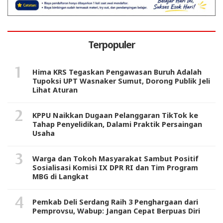
Terpopuler
Hima KRS Tegaskan Pengawasan Buruh Adalah
Tupoksi UPT Wasnaker Sumut, Dorong Publik Jeli
Lihat Aturan
KPPU Naikkan Dugaan Pelanggaran TikTok ke
Tahap Penyelidikan, Dalami Praktik Persaingan
Usaha
Warga dan Tokoh Masyarakat Sambut Positif
Sosialisasi Komisi IX DPR RI dan Tim Program
MBG di Langkat
Pemkab Deli Serdang Raih 3 Penghargaan dari
Pemprovsu, Wabup: Jangan Cepat Berpuas Diri