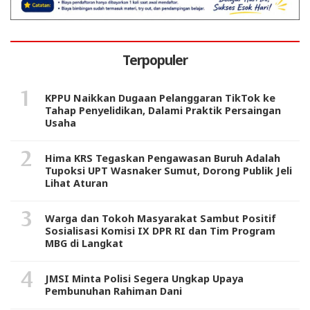
Terpopuler
KPPU Naikkan Dugaan Pelanggaran TikTok ke
Tahap Penyelidikan, Dalami Praktik Persaingan
Usaha
Hima KRS Tegaskan Pengawasan Buruh Adalah
Tupoksi UPT Wasnaker Sumut, Dorong Publik Jeli
Lihat Aturan
Warga dan Tokoh Masyarakat Sambut Positif
Sosialisasi Komisi IX DPR RI dan Tim Program
MBG di Langkat
JMSI Minta Polisi Segera Ungkap Upaya
Pembunuhan Rahiman Dani