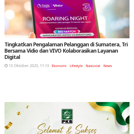
Tingkatkan Pengalaman Pelanggan di Sumatera, Tri
Bersama Vidio dan VIVO Kolaborasikan Layanan
Digital
13 Oktober 2023, 11:13
Ekonomi
Lifestyle
Nasional
News