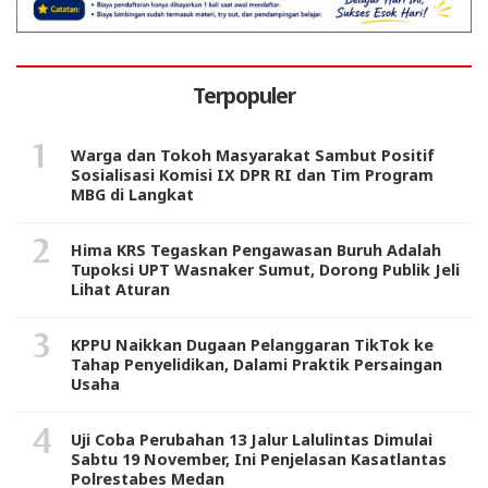
Terpopuler
Warga dan Tokoh Masyarakat Sambut Positif
Sosialisasi Komisi IX DPR RI dan Tim Program
MBG di Langkat
Hima KRS Tegaskan Pengawasan Buruh Adalah
Tupoksi UPT Wasnaker Sumut, Dorong Publik Jeli
Lihat Aturan
KPPU Naikkan Dugaan Pelanggaran TikTok ke
Tahap Penyelidikan, Dalami Praktik Persaingan
Usaha
Uji Coba Perubahan 13 Jalur Lalulintas Dimulai
Sabtu 19 November, Ini Penjelasan Kasatlantas
Polrestabes Medan