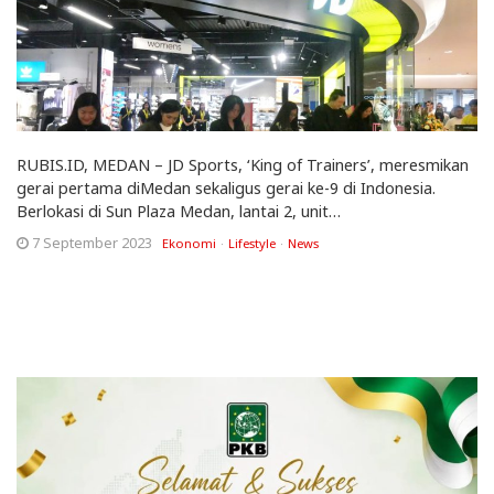
RUBIS.ID, MEDAN – JD Sports, ‘King of Trainers’, meresmikan
gerai pertama diMedan sekaligus gerai ke-9 di Indonesia.
Berlokasi di Sun Plaza Medan, lantai 2, unit…
7 September 2023
Ekonomi
Lifestyle
News