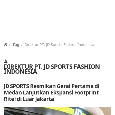
Tag
Direktur PT. JD Sports Fashion Indonesia
#
DIREKTUR PT. JD SPORTS FASHION
INDONESIA
JD SPORTS Resmikan Gerai Pertama di
Medan Lanjutkan Ekspansi Footprint
Ritel di Luar Jakarta