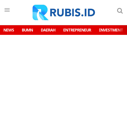
NEWS
BUMN
DAERAH
ENTREPRENEUR
INVESTMENT