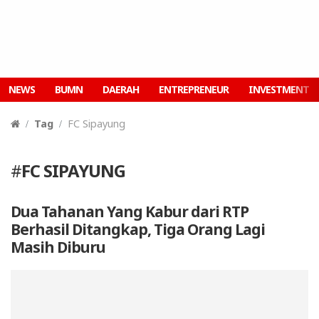
NEWS
BUMN
DAERAH
ENTREPRENEUR
INVESTMENT
Tag
FC Sipayung
#
FC SIPAYUNG
Dua Tahanan Yang Kabur dari RTP
Berhasil Ditangkap, Tiga Orang Lagi
Masih Diburu