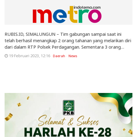
RUBIS.ID, SIMALUNGUN – Tim gabungan sampai saat ini
telah berhasil menangkap 2 orang tahanan yang melarikan diri
dari dalam RTP Polsek Perdagangan. Sementara 3 orang…
19 Februari 2023, 12:16
Daerah
News