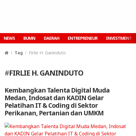
NEWS
BUMN
DAERAH
ENTREPRENEUR
INVESTMENT
Tag
Firlie H. Ganinduto
#
FIRLIE H. GANINDUTO
Kembangkan Talenta Digital Muda
Medan, Indosat dan KADIN Gelar
Pelatihan IT & Coding di Sektor
Perikanan, Pertanian dan UMKM