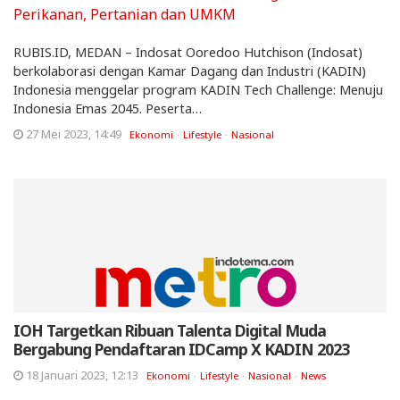
RUBIS.ID, MEDAN – Indosat Ooredoo Hutchison (Indosat)
berkolaborasi dengan Kamar Dagang dan Industri (KADIN)
Indonesia menggelar program KADIN Tech Challenge: Menuju
Indonesia Emas 2045. Peserta…
27 Mei 2023, 14:49
Ekonomi
Lifestyle
Nasional
IOH Targetkan Ribuan Talenta Digital Muda
Bergabung Pendaftaran IDCamp X KADIN 2023
18 Januari 2023, 12:13
Ekonomi
Lifestyle
Nasional
News