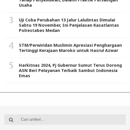
Usaha
Uji Coba Perubahan 13 Jalur Lalulintas Dimulai
Sabtu 19 November, Ini Penjelasan Kasatlantas
Polrestabes Medan
STM/Perwiridan Muslimin Apresiasi Penghargaan
Tertinggi Kerajaan Maroko untuk Hasrul Azwar
Harkitnas 2024, Pj Gubernur Sumut Terus Dorong
ASN Beri Pelayanan Terbaik Sambut Indonesia
Emas