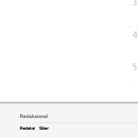
Redaksional
Redaksi
Siber