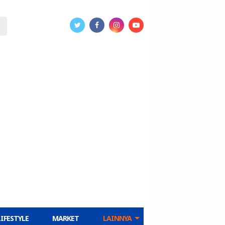
LIFESTYLE
MARKET
LAINNYA