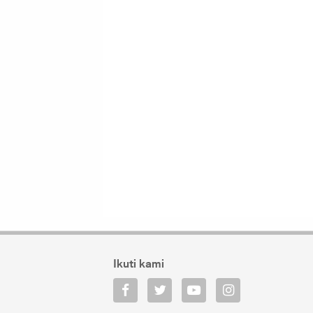
Ikuti kami