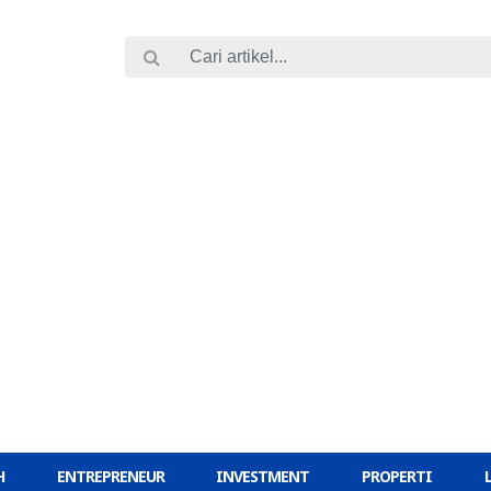
H
ENTREPRENEUR
INVESTMENT
PROPERTI