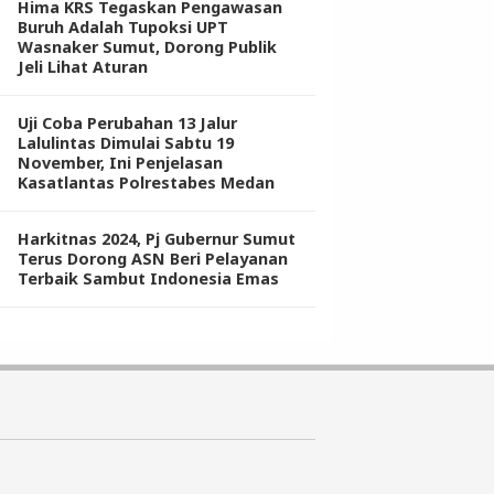
Hima KRS Tegaskan Pengawasan
Buruh Adalah Tupoksi UPT
Wasnaker Sumut, Dorong Publik
Jeli Lihat Aturan
Uji Coba Perubahan 13 Jalur
Lalulintas Dimulai Sabtu 19
November, Ini Penjelasan
Kasatlantas Polrestabes Medan
Harkitnas 2024, Pj Gubernur Sumut
Terus Dorong ASN Beri Pelayanan
Terbaik Sambut Indonesia Emas