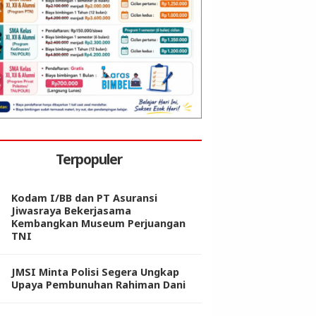
Terpopuler
Kodam I/BB dan PT Asuransi
Jiwasraya Bekerjasama
Kembangkan Museum Perjuangan
TNI
JMSI Minta Polisi Segera Ungkap
Upaya Pembunuhan Rahiman Dani