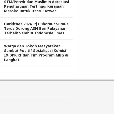
STM/Perwiridan Muslimin Apresiasi
Penghargaan Tertinggi Kerajaan
Maroko untuk Hasrul Azwar
Harkitnas 2024, Pj Gubernur Sumut
Terus Dorong ASN Beri Pelayanan
Terbaik Sambut Indonesia Emas
Warga dan Tokoh Masyarakat
Sambut Positif Sosialisasi Komisi
IX DPR RI dan Tim Program MBG di
Langkat