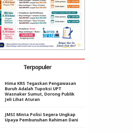
Terpopuler
Hima KRS Tegaskan Pengawasan
Buruh Adalah Tupoksi UPT
Wasnaker Sumut, Dorong Publik
Jeli Lihat Aturan
JMSI Minta Polisi Segera Ungkap
Upaya Pembunuhan Rahiman Dani