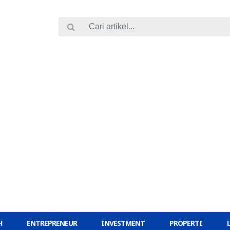
H
ENTREPRENEUR
INVESTMENT
PROPERTI