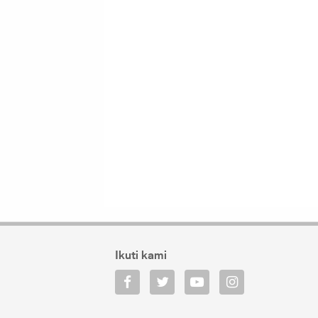
Ikuti kami