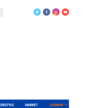
LIFESTYLE
MARKET
LAINNYA