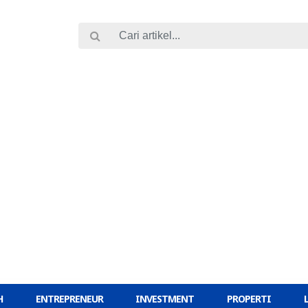
H
ENTREPRENEUR
INVESTMENT
PROPERTI