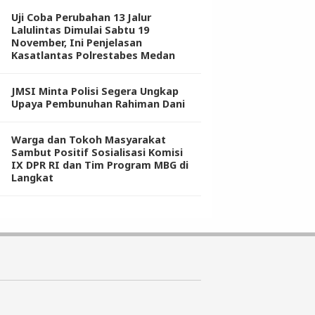
Uji Coba Perubahan 13 Jalur
Lalulintas Dimulai Sabtu 19
November, Ini Penjelasan
Kasatlantas Polrestabes Medan
JMSI Minta Polisi Segera Ungkap
Upaya Pembunuhan Rahiman Dani
Warga dan Tokoh Masyarakat
Sambut Positif Sosialisasi Komisi
IX DPR RI dan Tim Program MBG di
Langkat