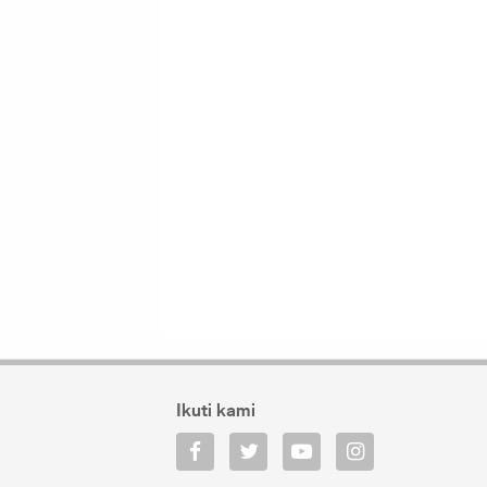
Ikuti kami