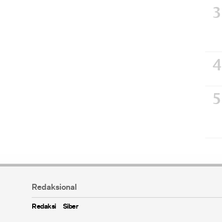
Redaksional
Redaksi
Siber