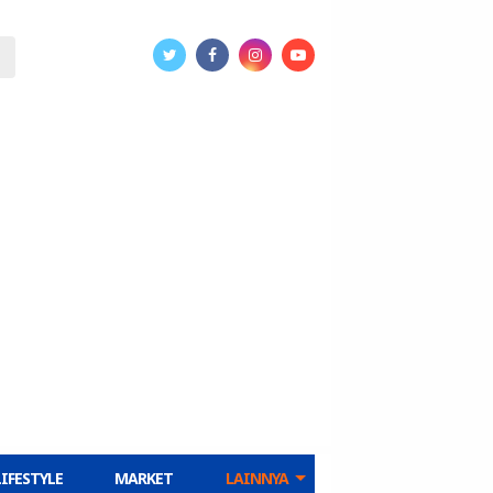
LIFESTYLE
MARKET
LAINNYA