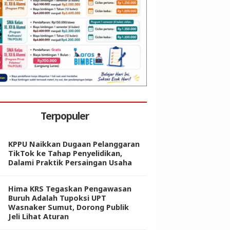
Terpopuler
KPPU Naikkan Dugaan Pelanggaran
TikTok ke Tahap Penyelidikan,
Dalami Praktik Persaingan Usaha
Hima KRS Tegaskan Pengawasan
Buruh Adalah Tupoksi UPT
Wasnaker Sumut, Dorong Publik
Jeli Lihat Aturan