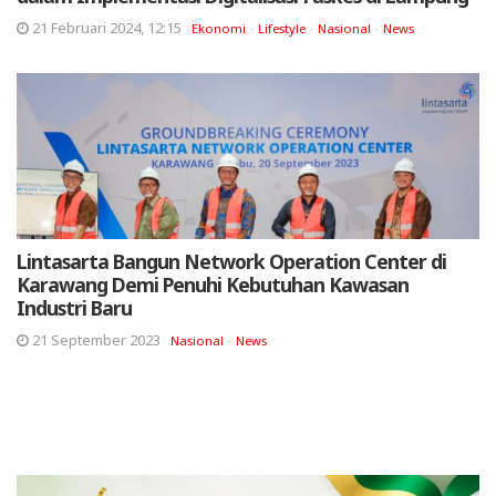
21 Februari 2024, 12:15
Ekonomi
Lifestyle
Nasional
News
Lintasarta Bangun Network Operation Center di
Karawang Demi Penuhi Kebutuhan Kawasan
Industri Baru
21 September 2023
Nasional
News