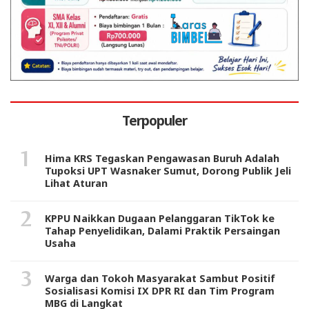
Terpopuler
Hima KRS Tegaskan Pengawasan Buruh Adalah
Tupoksi UPT Wasnaker Sumut, Dorong Publik Jeli
Lihat Aturan
KPPU Naikkan Dugaan Pelanggaran TikTok ke
Tahap Penyelidikan, Dalami Praktik Persaingan
Usaha
Warga dan Tokoh Masyarakat Sambut Positif
Sosialisasi Komisi IX DPR RI dan Tim Program
MBG di Langkat