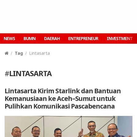
NEWS
BUMN
DAERAH
ENTREPRENEUR
INVESTMENT
Tag
Lintasarta
#
LINTASARTA
Lintasarta Kirim Starlink dan Bantuan
Kemanusiaan ke Aceh–Sumut untuk
Pulihkan Komunikasi Pascabencana