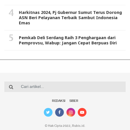
Harkitnas 2024, Pj Gubernur Sumut Terus Dorong
ASN Beri Pelayanan Terbaik Sambut Indonesia
Emas
Pemkab Deli Serdang Raih 3 Penghargaan dari
Pemprovsu, Wabup: Jangan Cepat Berpuas Diri
REDAKSI
SIBER
© Hak Cipta 2022,
Rubis.id
.