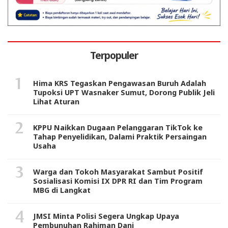
Terpopuler
Hima KRS Tegaskan Pengawasan Buruh Adalah
Tupoksi UPT Wasnaker Sumut, Dorong Publik Jeli
Lihat Aturan
KPPU Naikkan Dugaan Pelanggaran TikTok ke
Tahap Penyelidikan, Dalami Praktik Persaingan
Usaha
Warga dan Tokoh Masyarakat Sambut Positif
Sosialisasi Komisi IX DPR RI dan Tim Program
MBG di Langkat
JMSI Minta Polisi Segera Ungkap Upaya
Pembunuhan Rahiman Dani