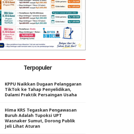
Terpopuler
KPPU Naikkan Dugaan Pelanggaran
TikTok ke Tahap Penyelidikan,
Dalami Praktik Persaingan Usaha
Hima KRS Tegaskan Pengawasan
Buruh Adalah Tupoksi UPT
Wasnaker Sumut, Dorong Publik
Jeli Lihat Aturan