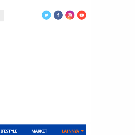
LIFESTYLE
MARKET
LAINNYA