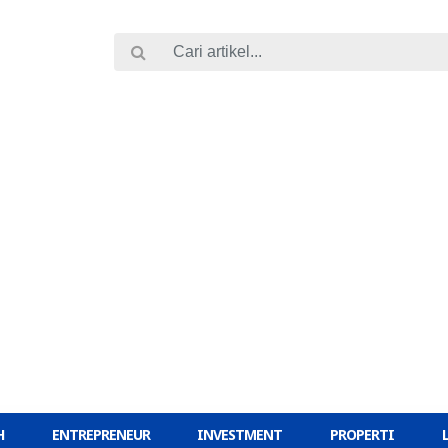
H
ENTREPRENEUR
INVESTMENT
PROPERTI