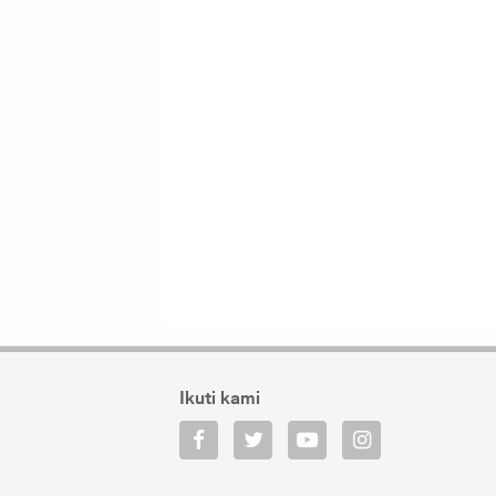
Ikuti kami