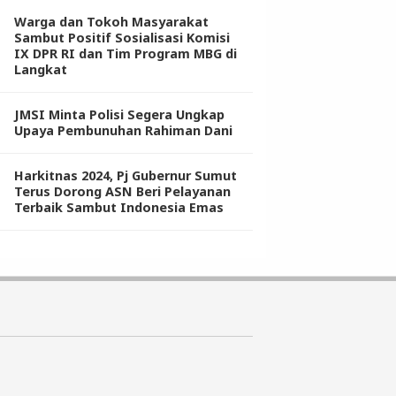
Warga dan Tokoh Masyarakat
Sambut Positif Sosialisasi Komisi
IX DPR RI dan Tim Program MBG di
Langkat
JMSI Minta Polisi Segera Ungkap
Upaya Pembunuhan Rahiman Dani
Harkitnas 2024, Pj Gubernur Sumut
Terus Dorong ASN Beri Pelayanan
Terbaik Sambut Indonesia Emas