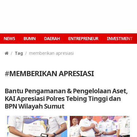
NEWS
BUMN
DAERAH
ENTREPRENEUR
INVESTMENT
Tag
memberikan apresiasi
#
MEMBERIKAN APRESIASI
Bantu Pengamanan & Pengelolaan Aset,
KAI Apresiasi Polres Tebing Tinggi dan
BPN Wilayah Sumut