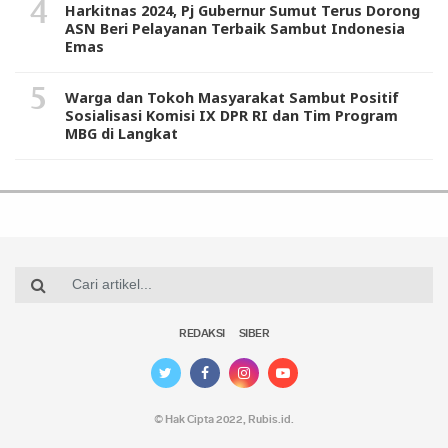
Harkitnas 2024, Pj Gubernur Sumut Terus Dorong
ASN Beri Pelayanan Terbaik Sambut Indonesia
Emas
Warga dan Tokoh Masyarakat Sambut Positif
Sosialisasi Komisi IX DPR RI dan Tim Program
MBG di Langkat
REDAKSI
SIBER
© Hak Cipta 2022,
Rubis.id
.