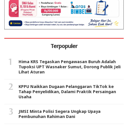
Terpopuler
Hima KRS Tegaskan Pengawasan Buruh Adalah
Tupoksi UPT Wasnaker Sumut, Dorong Publik Jeli
Lihat Aturan
KPPU Naikkan Dugaan Pelanggaran TikTok ke
Tahap Penyelidikan, Dalami Praktik Persaingan
Usaha
JMSI Minta Polisi Segera Ungkap Upaya
Pembunuhan Rahiman Dani