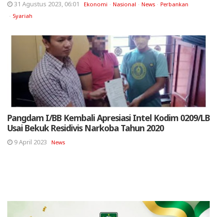
31 Agustus 2023, 06:01
Ekonomi
Nasional
News
Perbankan
Syariah
Pangdam I/BB Kembali Apresiasi Intel Kodim 0209/LB
Usai Bekuk Residivis Narkoba Tahun 2020
9 April 2023
News