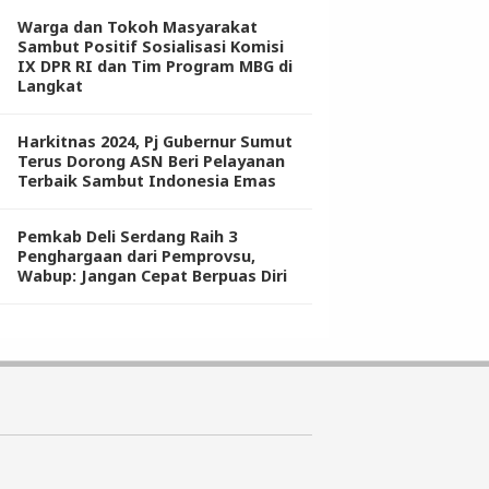
Warga dan Tokoh Masyarakat
Sambut Positif Sosialisasi Komisi
IX DPR RI dan Tim Program MBG di
Langkat
Harkitnas 2024, Pj Gubernur Sumut
Terus Dorong ASN Beri Pelayanan
Terbaik Sambut Indonesia Emas
Pemkab Deli Serdang Raih 3
Penghargaan dari Pemprovsu,
Wabup: Jangan Cepat Berpuas Diri