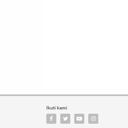
Ikuti kami