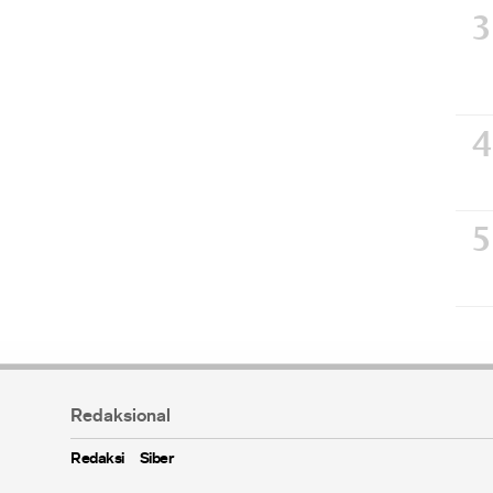
Redaksional
Redaksi
Siber