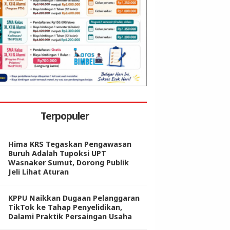
Terpopuler
Hima KRS Tegaskan Pengawasan
Buruh Adalah Tupoksi UPT
Wasnaker Sumut, Dorong Publik
Jeli Lihat Aturan
KPPU Naikkan Dugaan Pelanggaran
TikTok ke Tahap Penyelidikan,
Dalami Praktik Persaingan Usaha