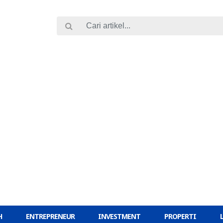
H
ENTREPRENEUR
INVESTMENT
PROPERTI