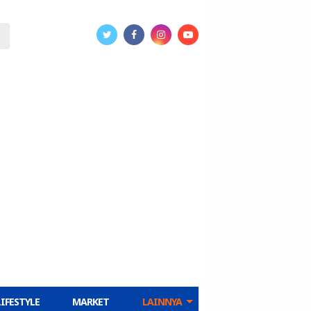
LIFESTYLE
MARKET
LAINNYA