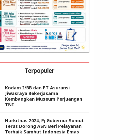
Terpopuler
Kodam I/BB dan PT Asuransi
Jiwasraya Bekerjasama
Kembangkan Museum Perjuangan
TNI
Harkitnas 2024, Pj Gubernur Sumut
Terus Dorong ASN Beri Pelayanan
Terbaik Sambut Indonesia Emas