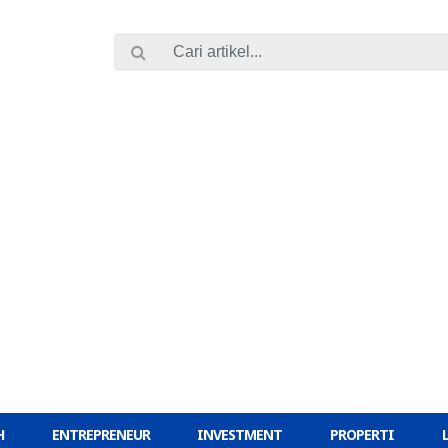
H
ENTREPRENEUR
INVESTMENT
PROPERTI