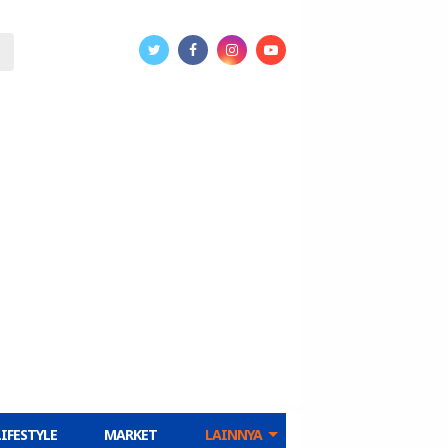
LIFESTYLE
MARKET
LAINNYA