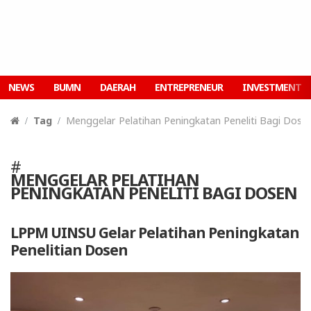
NEWS
BUMN
DAERAH
ENTREPRENEUR
INVESTMENT
Tag
Menggelar Pelatihan Peningkatan Peneliti Bagi Dose
#
MENGGELAR PELATIHAN
PENINGKATAN PENELITI BAGI DOSEN
LPPM UINSU Gelar Pelatihan Peningkatan
Penelitian Dosen