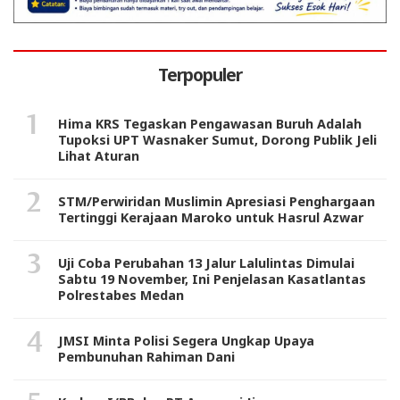
Terpopuler
Hima KRS Tegaskan Pengawasan Buruh Adalah
Tupoksi UPT Wasnaker Sumut, Dorong Publik Jeli
Lihat Aturan
STM/Perwiridan Muslimin Apresiasi Penghargaan
Tertinggi Kerajaan Maroko untuk Hasrul Azwar
Uji Coba Perubahan 13 Jalur Lalulintas Dimulai
Sabtu 19 November, Ini Penjelasan Kasatlantas
Polrestabes Medan
JMSI Minta Polisi Segera Ungkap Upaya
Pembunuhan Rahiman Dani