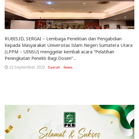
RUBIS.ID, SERGAI – Lembaga Penelitian dan Pengabdian
Kepada Masyarakat Universitas Islam Negeri Sumatera Utara
(LPPM – UINSU) menggelar kembali acara “Pelatihan
Peningkatan Peneliti Bagi Dosen”…
22 September 2023
Daerah
News