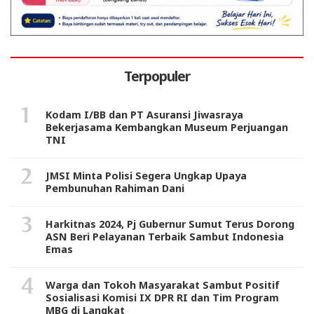
Terpopuler
Kodam I/BB dan PT Asuransi Jiwasraya
Bekerjasama Kembangkan Museum Perjuangan
TNI
JMSI Minta Polisi Segera Ungkap Upaya
Pembunuhan Rahiman Dani
Harkitnas 2024, Pj Gubernur Sumut Terus Dorong
ASN Beri Pelayanan Terbaik Sambut Indonesia
Emas
Warga dan Tokoh Masyarakat Sambut Positif
Sosialisasi Komisi IX DPR RI dan Tim Program
MBG di Langkat