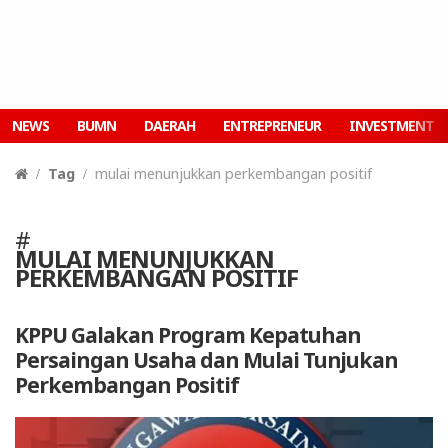
NEWS
BUMN
DAERAH
ENTREPRENEUR
INVESTMENT
Tag
mulai menunjukkan perkembangan positif
#
MULAI MENUNJUKKAN
PERKEMBANGAN POSITIF
KPPU Galakan Program Kepatuhan
Persaingan Usaha dan Mulai Tunjukan
Perkembangan Positif