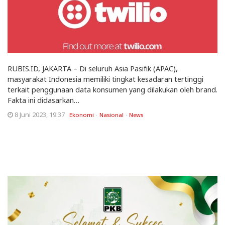
RUBIS.ID, JAKARTA – Di seluruh Asia Pasifik (APAC),
masyarakat Indonesia memiliki tingkat kesadaran tertinggi
terkait penggunaan data konsumen yang dilakukan oleh brand.
Fakta ini didasarkan…
8 Juni 2023, 19:37
Ekonomi
Nasional
News