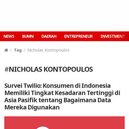
NEWS
BUMN
DAERAH
ENTREPRENEUR
INVESTMENT
Tag
Nicholas Kontopoulos
#
NICHOLAS KONTOPOULOS
Survei Twilio: Konsumen di Indonesia
Memiliki Tingkat Kesadaran Tertinggi di
Asia Pasifik tentang Bagaimana Data
Mereka Digunakan