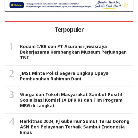
Terpopuler
Kodam I/BB dan PT Asuransi Jiwasraya
Bekerjasama Kembangkan Museum Perjuangan
TNI
JMSI Minta Polisi Segera Ungkap Upaya
Pembunuhan Rahiman Dani
Warga dan Tokoh Masyarakat Sambut Positif
Sosialisasi Komisi IX DPR RI dan Tim Program
MBG di Langkat
Harkitnas 2024, Pj Gubernur Sumut Terus Dorong
ASN Beri Pelayanan Terbaik Sambut Indonesia
Emas