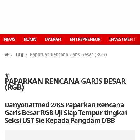
NEWS
BUMN
DAERAH
ENTREPRENEUR
INVESTMENT
Tag
Paparkan Rencana Garis Besar (RGB)
#
PAPARKAN RENCANA GARIS BESAR
(RGB)
Danyonarmed 2/KS Paparkan Rencana
Garis Besar RGB Uji Siap Tempur tingkat
Seksi UST Sie Kepada Pangdam I/BB