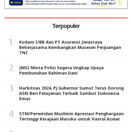
Terpopuler
Kodam I/BB dan PT Asuransi Jiwasraya
Bekerjasama Kembangkan Museum Perjuangan
TNI
JMSI Minta Polisi Segera Ungkap Upaya
Pembunuhan Rahiman Dani
Harkitnas 2024, Pj Gubernur Sumut Terus Dorong
ASN Beri Pelayanan Terbaik Sambut Indonesia
Emas
STM/Perwiridan Muslimin Apresiasi Penghargaan
Tertinggi Kerajaan Maroko untuk Hasrul Azwar