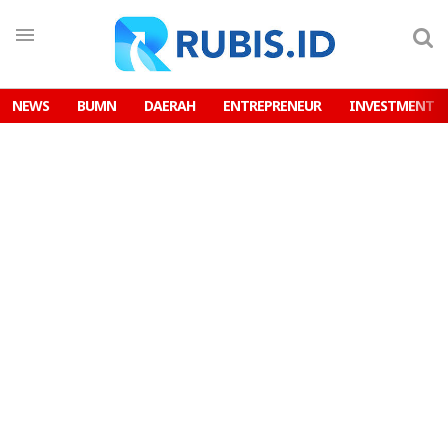
NEWS
BUMN
DAERAH
ENTREPRENEUR
INVESTMENT