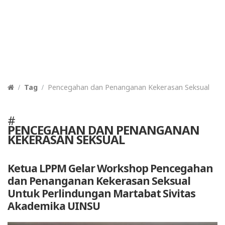
Tag
Pencegahan dan Penanganan Kekerasan Seksual
#
PENCEGAHAN DAN PENANGANAN
KEKERASAN SEKSUAL
Ketua LPPM Gelar Workshop Pencegahan
dan Penanganan Kekerasan Seksual
Untuk Perlindungan Martabat Sivitas
Akademika UINSU