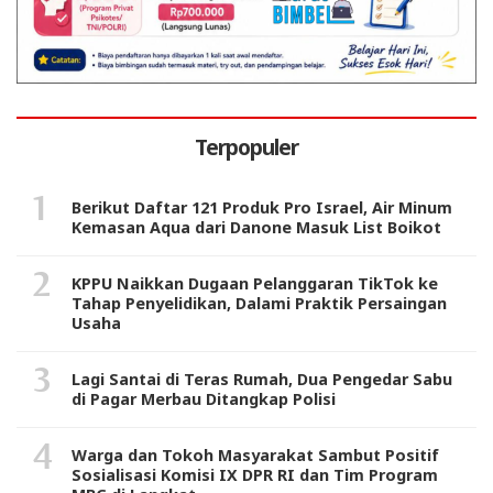
Terpopuler
Berikut Daftar 121 Produk Pro Israel, Air Minum
Kemasan Aqua dari Danone Masuk List Boikot
KPPU Naikkan Dugaan Pelanggaran TikTok ke
Tahap Penyelidikan, Dalami Praktik Persaingan
Usaha
Lagi Santai di Teras Rumah, Dua Pengedar Sabu
di Pagar Merbau Ditangkap Polisi
Warga dan Tokoh Masyarakat Sambut Positif
Sosialisasi Komisi IX DPR RI dan Tim Program