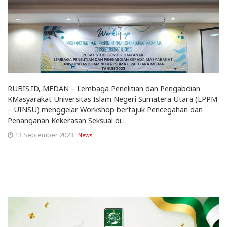
RUBIS.ID, MEDAN – Lembaga Penelitian dan Pengabdian
KMasyarakat Universitas Islam Negeri Sumatera Utara (LPPM
– UINSU) menggelar Workshop bertajuk Pencegahan dan
Penanganan Kekerasan Seksual di…
13 September 2023
News