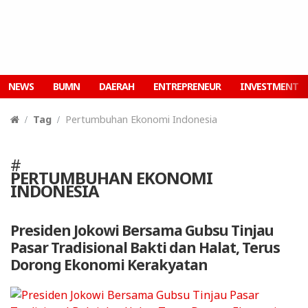
NEWS
BUMN
DAERAH
ENTREPRENEUR
INVESTMENT
Tag
Pertumbuhan Ekonomi Indonesia
#
PERTUMBUHAN EKONOMI
INDONESIA
Presiden Jokowi Bersama Gubsu Tinjau
Pasar Tradisional Bakti dan Halat, Terus
Dorong Ekonomi Kerakyatan