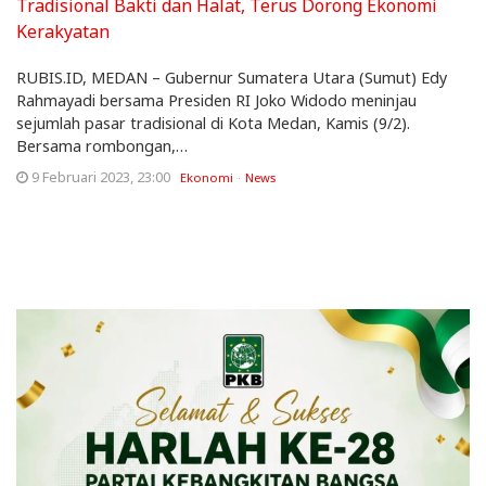
RUBIS.ID, MEDAN – Gubernur Sumatera Utara (Sumut) Edy
Rahmayadi bersama Presiden RI Joko Widodo meninjau
sejumlah pasar tradisional di Kota Medan, Kamis (9/2).
Bersama rombongan,…
9 Februari 2023, 23:00
Ekonomi
News