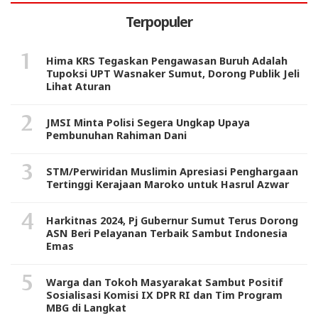
Terpopuler
Hima KRS Tegaskan Pengawasan Buruh Adalah
Tupoksi UPT Wasnaker Sumut, Dorong Publik Jeli
Lihat Aturan
JMSI Minta Polisi Segera Ungkap Upaya
Pembunuhan Rahiman Dani
STM/Perwiridan Muslimin Apresiasi Penghargaan
Tertinggi Kerajaan Maroko untuk Hasrul Azwar
Harkitnas 2024, Pj Gubernur Sumut Terus Dorong
ASN Beri Pelayanan Terbaik Sambut Indonesia
Emas
Warga dan Tokoh Masyarakat Sambut Positif
Sosialisasi Komisi IX DPR RI dan Tim Program
MBG di Langkat