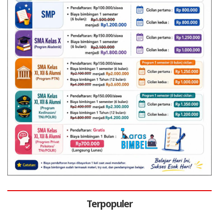
Terpopuler