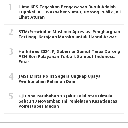
Hima KRS Tegaskan Pengawasan Buruh Adalah
Tupoksi UPT Wasnaker Sumut, Dorong Publik Jeli
Lihat Aturan
STM/Perwiridan Muslimin Apresiasi Penghargaan
Tertinggi Kerajaan Maroko untuk Hasrul Azwar
Harkitnas 2024, Pj Gubernur Sumut Terus Dorong
ASN Beri Pelayanan Terbaik Sambut Indonesia
Emas
JMSI Minta Polisi Segera Ungkap Upaya
Pembunuhan Rahiman Dani
Uji Coba Perubahan 13 Jalur Lalulintas Dimulai
Sabtu 19 November, Ini Penjelasan Kasatlantas
Polrestabes Medan