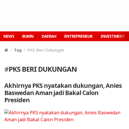
NEWS
BUMN
DAERAH
ENTREPRENEUR
INVESTMENT
Tag
PKS Beri Dukungan
#
PKS BERI DUKUNGAN
Akhirnya PKS nyatakan dukungan, Anies
Baswedan Aman jadi Bakal Calon
Presiden