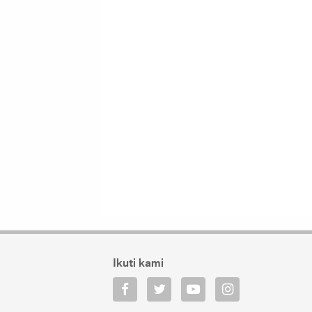
Ikuti kami