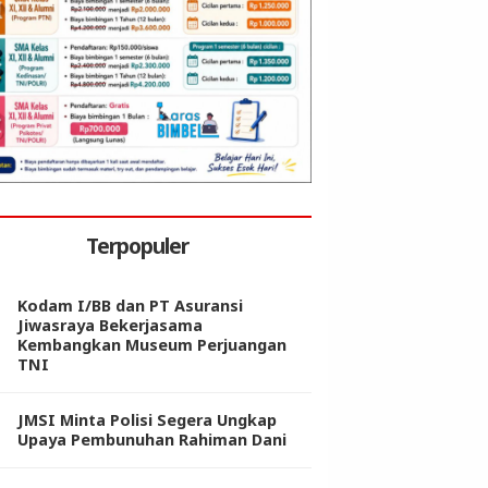
Terpopuler
Kodam I/BB dan PT Asuransi
Jiwasraya Bekerjasama
Kembangkan Museum Perjuangan
TNI
JMSI Minta Polisi Segera Ungkap
Upaya Pembunuhan Rahiman Dani