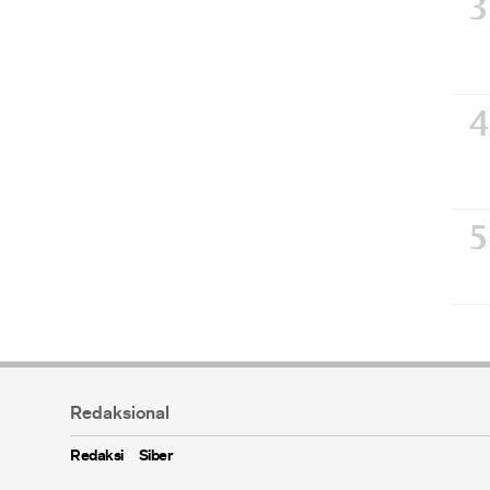
Redaksional
Redaksi
Siber