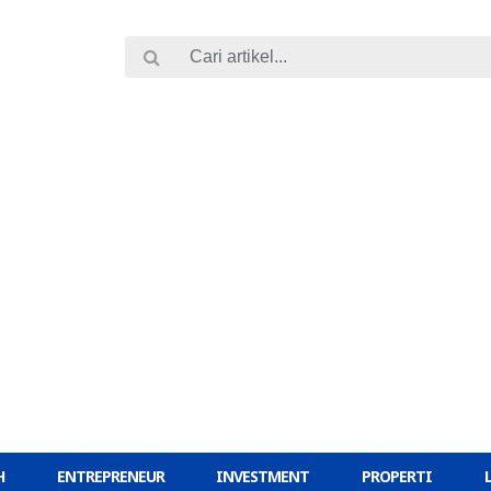
H
ENTREPRENEUR
INVESTMENT
PROPERTI