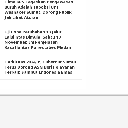
Hima KRS Tegaskan Pengawasan
Buruh Adalah Tupoksi UPT
Wasnaker Sumut, Dorong Publik
Jeli Lihat Aturan
Uji Coba Perubahan 13 Jalur
Lalulintas Dimulai Sabtu 19
November, Ini Penjelasan
Kasatlantas Polrestabes Medan
Harkitnas 2024, Pj Gubernur Sumut
Terus Dorong ASN Beri Pelayanan
Terbaik Sambut Indonesia Emas