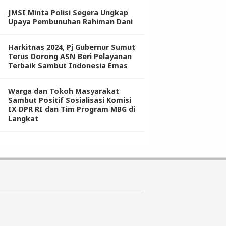
JMSI Minta Polisi Segera Ungkap
Upaya Pembunuhan Rahiman Dani
Harkitnas 2024, Pj Gubernur Sumut
Terus Dorong ASN Beri Pelayanan
Terbaik Sambut Indonesia Emas
Warga dan Tokoh Masyarakat
Sambut Positif Sosialisasi Komisi
IX DPR RI dan Tim Program MBG di
Langkat