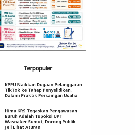
Terpopuler
KPPU Naikkan Dugaan Pelanggaran
TikTok ke Tahap Penyelidikan,
Dalami Praktik Persaingan Usaha
Hima KRS Tegaskan Pengawasan
Buruh Adalah Tupoksi UPT
Wasnaker Sumut, Dorong Publik
Jeli Lihat Aturan