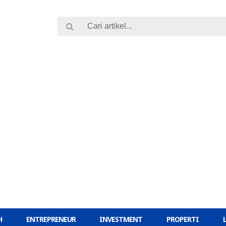
H
ENTREPRENEUR
INVESTMENT
PROPERTI