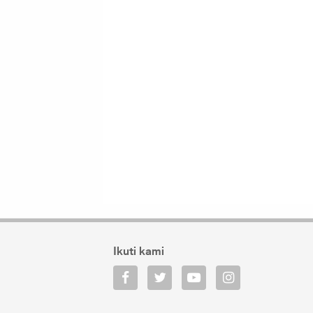
Ikuti kami