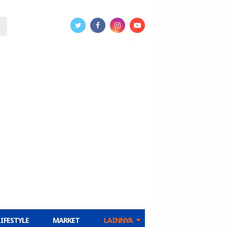
LIFESTYLE
MARKET
LAINNYA