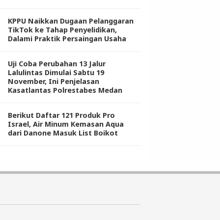
KPPU Naikkan Dugaan Pelanggaran
TikTok ke Tahap Penyelidikan,
Dalami Praktik Persaingan Usaha
Uji Coba Perubahan 13 Jalur
Lalulintas Dimulai Sabtu 19
November, Ini Penjelasan
Kasatlantas Polrestabes Medan
Berikut Daftar 121 Produk Pro
Israel, Air Minum Kemasan Aqua
dari Danone Masuk List Boikot