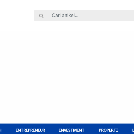
H
ENTREPRENEUR
INVESTMENT
PROPERTI