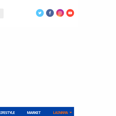
LIFESTYLE
MARKET
LAINNYA