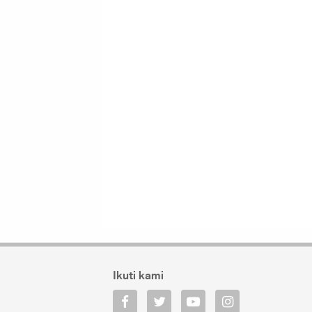
Ikuti kami