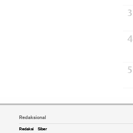
Redaksional
Redaksi
Siber