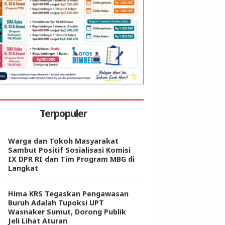
Terpopuler
Warga dan Tokoh Masyarakat
Sambut Positif Sosialisasi Komisi
IX DPR RI dan Tim Program MBG di
Langkat
Hima KRS Tegaskan Pengawasan
Buruh Adalah Tupoksi UPT
Wasnaker Sumut, Dorong Publik
Jeli Lihat Aturan