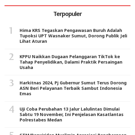
Terpopuler
Hima KRS Tegaskan Pengawasan Buruh Adalah
Tupoksi UPT Wasnaker Sumut, Dorong Publik Jeli
Lihat Aturan
KPPU Naikkan Dugaan Pelanggaran TikTok ke
Tahap Penyelidikan, Dalami Praktik Persaingan
Usaha
Harkitnas 2024, Pj Gubernur Sumut Terus Dorong
ASN Beri Pelayanan Terbaik Sambut Indonesia
Emas
Uji Coba Perubahan 13 Jalur Lalulintas Dimulai
Sabtu 19 November, Ini Penjelasan Kasatlantas
Polrestabes Medan