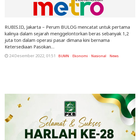
RUBIS.ID, Jakarta – Perum BULOG mencatat untuk pertama
kalinya dalam sejarah menggelontorkan beras sebanyak 1,2
juta ton dalam operasi pasar dimana kini bernama
Ketersediaan Pasokan…
24 Desember 2022, 01:51
BUMN
Ekonomi
Nasional
News