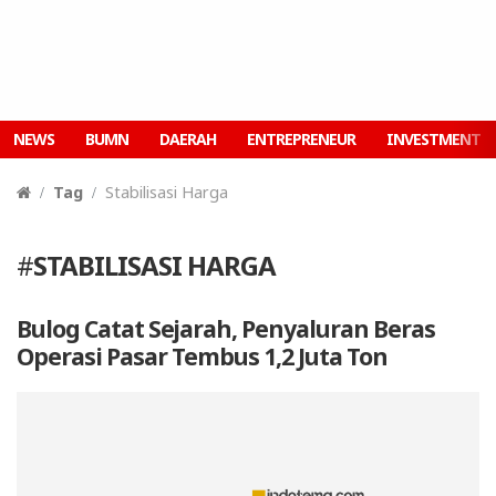
NEWS
BUMN
DAERAH
ENTREPRENEUR
INVESTMENT
Tag
Stabilisasi Harga
#
STABILISASI HARGA
Bulog Catat Sejarah, Penyaluran Beras
Operasi Pasar Tembus 1,2 Juta Ton