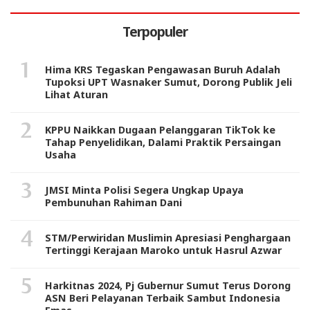
Terpopuler
Hima KRS Tegaskan Pengawasan Buruh Adalah
Tupoksi UPT Wasnaker Sumut, Dorong Publik Jeli
Lihat Aturan
KPPU Naikkan Dugaan Pelanggaran TikTok ke
Tahap Penyelidikan, Dalami Praktik Persaingan
Usaha
JMSI Minta Polisi Segera Ungkap Upaya
Pembunuhan Rahiman Dani
STM/Perwiridan Muslimin Apresiasi Penghargaan
Tertinggi Kerajaan Maroko untuk Hasrul Azwar
Harkitnas 2024, Pj Gubernur Sumut Terus Dorong
ASN Beri Pelayanan Terbaik Sambut Indonesia