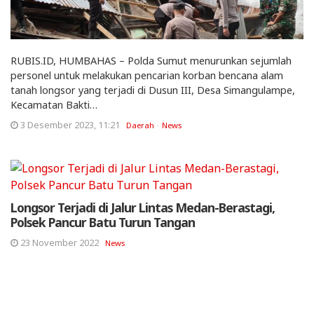
RUBIS.ID, HUMBAHAS – Polda Sumut menurunkan sejumlah
personel untuk melakukan pencarian korban bencana alam
tanah longsor yang terjadi di Dusun III, Desa Simangulampe,
Kecamatan Bakti…
3 Desember 2023, 11:21
Daerah
News
Longsor Terjadi di Jalur Lintas Medan-Berastagi,
Polsek Pancur Batu Turun Tangan
23 November 2022
News