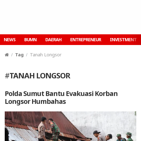
NEWS
BUMN
DAERAH
ENTREPRENEUR
INVESTMENT
Tag
Tanah Longsor
#
TANAH LONGSOR
Polda Sumut Bantu Evakuasi Korban
Longsor Humbahas