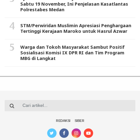
Sabtu 19 November, Ini Penjelasan Kasatlantas
Polrestabes Medan
STM/Perwiridan Muslimin Apresiasi Penghargaan
Tertinggi Kerajaan Maroko untuk Hasrul Azwar
Warga dan Tokoh Masyarakat Sambut Positif
Sosialisasi Komisi IX DPR RI dan Tim Program
MBG di Langkat
REDAKSI
SIBER