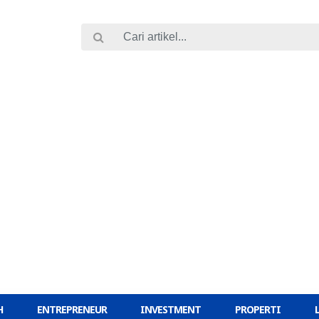
H
ENTREPRENEUR
INVESTMENT
PROPERTI