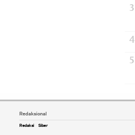
Redaksional
Redaksi
Siber