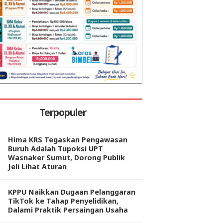
Terpopuler
Hima KRS Tegaskan Pengawasan
Buruh Adalah Tupoksi UPT
Wasnaker Sumut, Dorong Publik
Jeli Lihat Aturan
KPPU Naikkan Dugaan Pelanggaran
TikTok ke Tahap Penyelidikan,
Dalami Praktik Persaingan Usaha