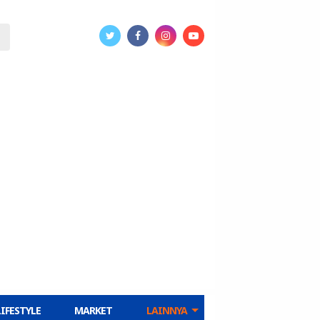
LIFESTYLE
MARKET
LAINNYA