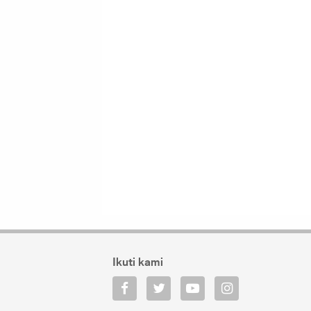
Ikuti kami