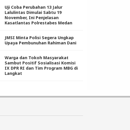
Uji Coba Perubahan 13 Jalur
Lalulintas Dimulai Sabtu 19
November, Ini Penjelasan
Kasatlantas Polrestabes Medan
JMSI Minta Polisi Segera Ungkap
Upaya Pembunuhan Rahiman Dani
Warga dan Tokoh Masyarakat
Sambut Positif Sosialisasi Komisi
IX DPR RI dan Tim Program MBG di
Langkat