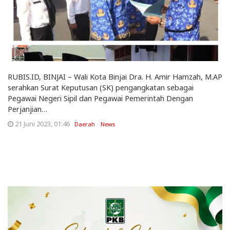
RUBIS.ID, BINJAI – Wali Kota Binjai Dra. H. Amir Hamzah, M.AP
serahkan Surat Keputusan (SK) pengangkatan sebagai
Pegawai Negeri Sipil dan Pegawai Pemerintah Dengan
Perjanjian…
21 Juni 2023, 01:46
Daerah
News