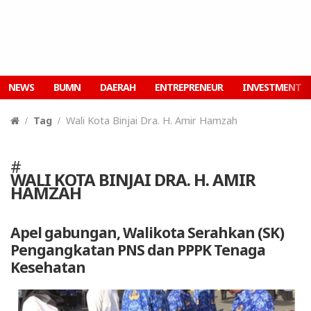
NEWS
BUMN
DAERAH
ENTREPRENEUR
INVESTMENT
Tag
Wali Kota Binjai Dra. H. Amir Hamzah
#
WALI KOTA BINJAI DRA. H. AMIR
HAMZAH
Apel gabungan, Walikota Serahkan (SK)
Pengangkatan PNS dan PPPK Tenaga
Kesehatan