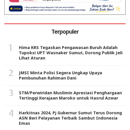
Terpopuler
Hima KRS Tegaskan Pengawasan Buruh Adalah
Tupoksi UPT Wasnaker Sumut, Dorong Publik Jeli
Lihat Aturan
JMSI Minta Polisi Segera Ungkap Upaya
Pembunuhan Rahiman Dani
STM/Perwiridan Muslimin Apresiasi Penghargaan
Tertinggi Kerajaan Maroko untuk Hasrul Azwar
Harkitnas 2024, Pj Gubernur Sumut Terus Dorong
ASN Beri Pelayanan Terbaik Sambut Indonesia
Emas