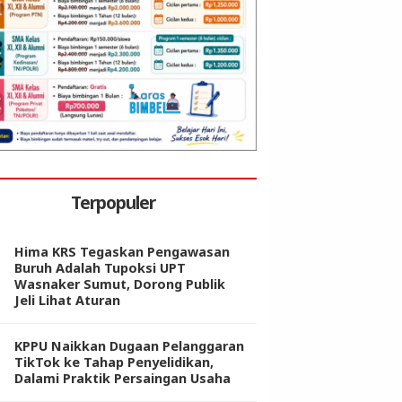
Terpopuler
Hima KRS Tegaskan Pengawasan
Buruh Adalah Tupoksi UPT
Wasnaker Sumut, Dorong Publik
Jeli Lihat Aturan
KPPU Naikkan Dugaan Pelanggaran
TikTok ke Tahap Penyelidikan,
Dalami Praktik Persaingan Usaha