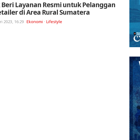
 Beri Layanan Resmi untuk Pelanggan
tailer di Area Rural Sumatera
ri 2023, 16:29
Ekonomi
Lifestyle