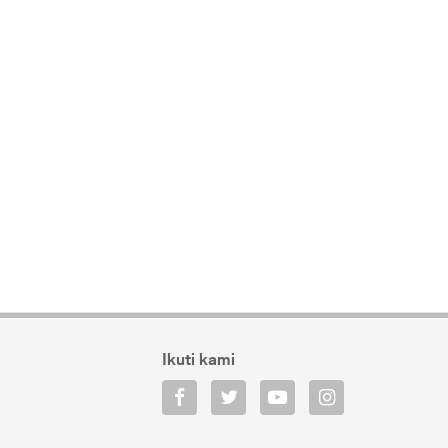
Ikuti kami