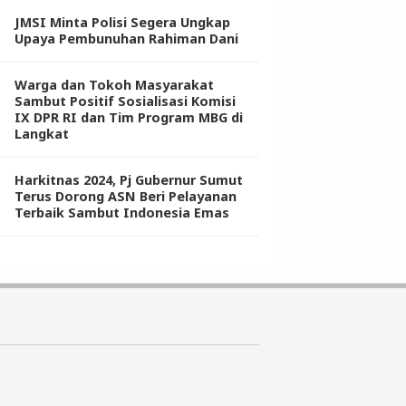
JMSI Minta Polisi Segera Ungkap
Upaya Pembunuhan Rahiman Dani
Warga dan Tokoh Masyarakat
Sambut Positif Sosialisasi Komisi
IX DPR RI dan Tim Program MBG di
Langkat
Harkitnas 2024, Pj Gubernur Sumut
Terus Dorong ASN Beri Pelayanan
Terbaik Sambut Indonesia Emas