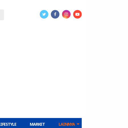
LIFESTYLE
MARKET
LAINNYA