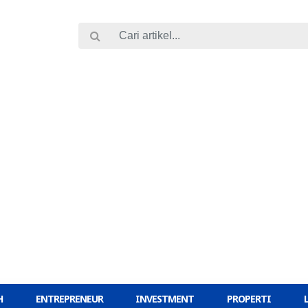
H
ENTREPRENEUR
INVESTMENT
PROPERTI