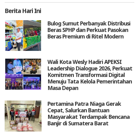
Berita
Hari Ini
Bulog Sumut Perbanyak Distribusi
Beras SPHP dan Perkuat Pasokan
Beras Premium di Ritel Modern
Wali Kota Wesly Hadiri APEKSI
Leadership Dialogue 2026, Perkuat
Komitmen Transformasi Digital
Menuju Tata Kelola Pemerintahan
Masa Depan
Pertamina Patra Niaga Gerak
Cepat, Salurkan Bantuan
Masyarakat Terdampak Bencana
Banjir di Sumatera Barat