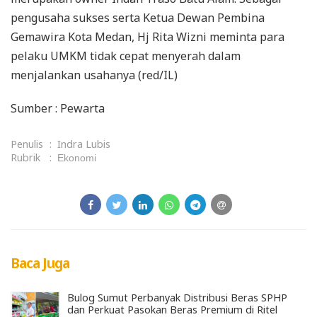
pengusaha sukses serta Ketua Dewan Pembina
Gemawira Kota Medan, Hj Rita Wizni meminta para
pelaku UMKM tidak cepat menyerah dalam
menjalankan usahanya (red/IL)
Sumber : Pewarta
Penulis
:
Indra Lubis
Rubrik
:
Ekonomi
Baca Juga
Bulog Sumut Perbanyak Distribusi Beras SPHP
dan Perkuat Pasokan Beras Premium di Ritel