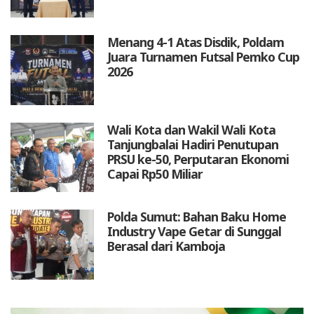
Menang 4-1 Atas Disdik, Poldam
Juara Turnamen Futsal Pemko Cup
2026
Wali Kota dan Wakil Wali Kota
Tanjungbalai Hadiri Penutupan
PRSU ke-50, Perputaran Ekonomi
Capai Rp50 Miliar
Polda Sumut: Bahan Baku Home
Industry Vape Getar di Sunggal
Berasal dari Kamboja