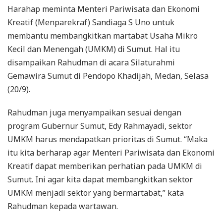
Harahap meminta Menteri Pariwisata dan Ekonomi
Kreatif (Menparekraf) Sandiaga S Uno untuk
membantu membangkitkan martabat Usaha Mikro
Kecil dan Menengah (UMKM) di Sumut. Hal itu
disampaikan Rahudman di acara Silaturahmi
Gemawira Sumut di Pendopo Khadijah, Medan, Selasa
(20/9).
Rahudman juga menyampaikan sesuai dengan
program Gubernur Sumut, Edy Rahmayadi, sektor
UMKM harus mendapatkan prioritas di Sumut. “Maka
itu kita berharap agar Menteri Pariwisata dan Ekonomi
Kreatif dapat memberikan perhatian pada UMKM di
Sumut. Ini agar kita dapat membangkitkan sektor
UMKM menjadi sektor yang bermartabat,” kata
Rahudman kepada wartawan.