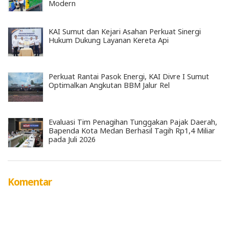
Modern
KAI Sumut dan Kejari Asahan Perkuat Sinergi
Hukum Dukung Layanan Kereta Api
Perkuat Rantai Pasok Energi, KAI Divre I Sumut
Optimalkan Angkutan BBM Jalur Rel
Evaluasi Tim Penagihan Tunggakan Pajak Daerah,
Bapenda Kota Medan Berhasil Tagih Rp1,4 Miliar
pada Juli 2026
Komentar