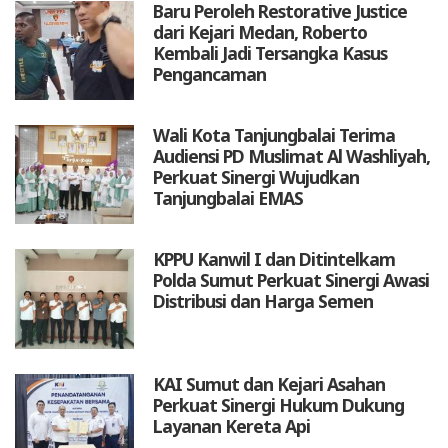
Baru Peroleh Restorative Justice
dari Kejari Medan, Roberto
Kembali Jadi Tersangka Kasus
Pengancaman
Wali Kota Tanjungbalai Terima
Audiensi PD Muslimat Al Washliyah,
Perkuat Sinergi Wujudkan
Tanjungbalai EMAS
KPPU Kanwil I dan Ditintelkam
Polda Sumut Perkuat Sinergi Awasi
Distribusi dan Harga Semen
KAI Sumut dan Kejari Asahan
Perkuat Sinergi Hukum Dukung
Layanan Kereta Api