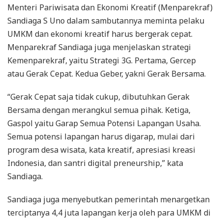
Menteri Pariwisata dan Ekonomi Kreatif (Menparekraf)
Sandiaga S Uno dalam sambutannya meminta pelaku
UMKM dan ekonomi kreatif harus bergerak cepat.
Menparekraf Sandiaga juga menjelaskan strategi
Kemenparekraf, yaitu Strategi 3G. Pertama, Gercep
atau Gerak Cepat. Kedua Geber, yakni Gerak Bersama.
“Gerak Cepat saja tidak cukup, dibutuhkan Gerak
Bersama dengan merangkul semua pihak. Ketiga,
Gaspol yaitu Garap Semua Potensi Lapangan Usaha.
Semua potensi lapangan harus digarap, mulai dari
program desa wisata, kata kreatif, apresiasi kreasi
Indonesia, dan santri digital preneurship,” kata
Sandiaga.
Sandiaga juga menyebutkan pemerintah menargetkan
terciptanya 4,4 juta lapangan kerja oleh para UMKM di