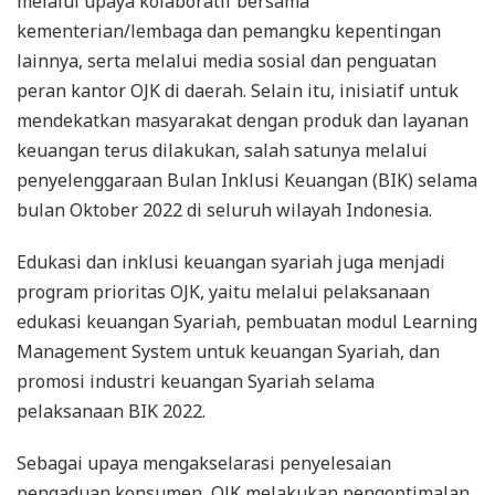
melalui upaya kolaboratif bersama
kementerian/lembaga dan pemangku kepentingan
lainnya, serta melalui media sosial dan penguatan
peran kantor OJK di daerah. Selain itu, inisiatif untuk
mendekatkan masyarakat dengan produk dan layanan
keuangan terus dilakukan, salah satunya melalui
penyelenggaraan Bulan Inklusi Keuangan (BIK) selama
bulan Oktober 2022 di seluruh wilayah Indonesia.
Edukasi dan inklusi keuangan syariah juga menjadi
program prioritas OJK, yaitu melalui pelaksanaan
edukasi keuangan Syariah, pembuatan modul Learning
Management System untuk keuangan Syariah, dan
promosi industri keuangan Syariah selama
pelaksanaan BIK 2022.
Sebagai upaya mengakselarasi penyelesaian
pengaduan konsumen, OJK melakukan pengoptimalan