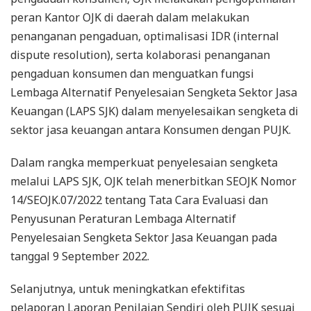
peran Kantor OJK di daerah dalam melakukan
penanganan pengaduan, optimalisasi IDR (internal
dispute resolution), serta kolaborasi penanganan
pengaduan konsumen dan menguatkan fungsi
Lembaga Alternatif Penyelesaian Sengketa Sektor Jasa
Keuangan (LAPS SJK) dalam menyelesaikan sengketa di
sektor jasa keuangan antara Konsumen dengan PUJK.
Dalam rangka memperkuat penyelesaian sengketa
melalui LAPS SJK, OJK telah menerbitkan SEOJK Nomor
14/SEOJK.07/2022 tentang Tata Cara Evaluasi dan
Penyusunan Peraturan Lembaga Alternatif
Penyelesaian Sengketa Sektor Jasa Keuangan pada
tanggal 9 September 2022.
Selanjutnya, untuk meningkatkan efektifitas
pelaporan Laporan Penilaian Sendiri oleh PUJK sesuai