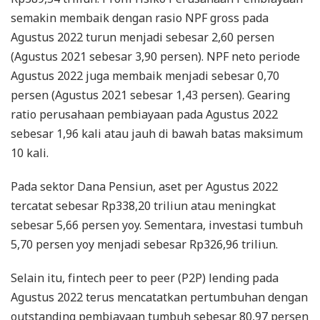
semakin membaik dengan rasio NPF gross pada
Agustus 2022 turun menjadi sebesar 2,60 persen
(Agustus 2021 sebesar 3,90 persen). NPF neto periode
Agustus 2022 juga membaik menjadi sebesar 0,70
persen (Agustus 2021 sebesar 1,43 persen). Gearing
ratio perusahaan pembiayaan pada Agustus 2022
sebesar 1,96 kali atau jauh di bawah batas maksimum
10 kali.
Pada sektor Dana Pensiun, aset per Agustus 2022
tercatat sebesar Rp338,20 triliun atau meningkat
sebesar 5,66 persen yoy. Sementara, investasi tumbuh
5,70 persen yoy menjadi sebesar Rp326,96 triliun.
Selain itu, fintech peer to peer (P2P) lending pada
Agustus 2022 terus mencatatkan pertumbuhan dengan
outstanding pembiayaan tumbuh sebesar 80,97 persen