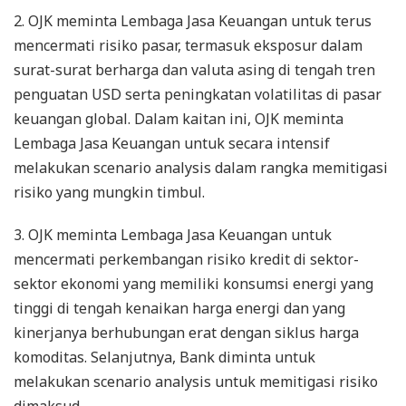
2. OJK meminta Lembaga Jasa Keuangan untuk terus
mencermati risiko pasar, termasuk eksposur dalam
surat-surat berharga dan valuta asing di tengah tren
penguatan USD serta peningkatan volatilitas di pasar
keuangan global. Dalam kaitan ini, OJK meminta
Lembaga Jasa Keuangan untuk secara intensif
melakukan scenario analysis dalam rangka memitigasi
risiko yang mungkin timbul.
3. OJK meminta Lembaga Jasa Keuangan untuk
mencermati perkembangan risiko kredit di sektor-
sektor ekonomi yang memiliki konsumsi energi yang
tinggi di tengah kenaikan harga energi dan yang
kinerjanya berhubungan erat dengan siklus harga
komoditas. Selanjutnya, Bank diminta untuk
melakukan scenario analysis untuk memitigasi risiko