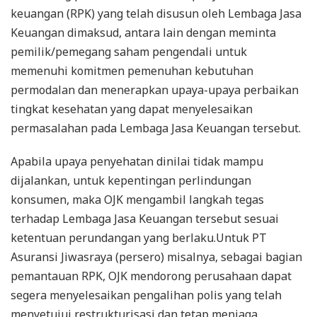
keuangan (RPK) yang telah disusun oleh Lembaga Jasa
Keuangan dimaksud, antara lain dengan meminta
pemilik/pemegang saham pengendali untuk
memenuhi komitmen pemenuhan kebutuhan
permodalan dan menerapkan upaya-upaya perbaikan
tingkat kesehatan yang dapat menyelesaikan
permasalahan pada Lembaga Jasa Keuangan tersebut.
Apabila upaya penyehatan dinilai tidak mampu
dijalankan, untuk kepentingan perlindungan
konsumen, maka OJK mengambil langkah tegas
terhadap Lembaga Jasa Keuangan tersebut sesuai
ketentuan perundangan yang berlaku.Untuk PT
Asuransi Jiwasraya (persero) misalnya, sebagai bagian
pemantauan RPK, OJK mendorong perusahaan dapat
segera menyelesaikan pengalihan polis yang telah
menyetujui restrukturisasi dan tetap menjaga