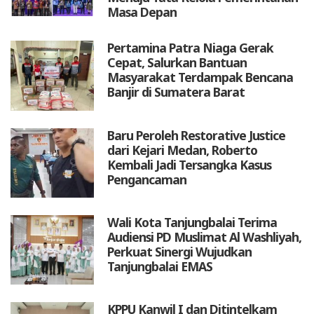
Masa Depan
Pertamina Patra Niaga Gerak
Cepat, Salurkan Bantuan
Masyarakat Terdampak Bencana
Banjir di Sumatera Barat
Baru Peroleh Restorative Justice
dari Kejari Medan, Roberto
Kembali Jadi Tersangka Kasus
Pengancaman
Wali Kota Tanjungbalai Terima
Audiensi PD Muslimat Al Washliyah,
Perkuat Sinergi Wujudkan
Tanjungbalai EMAS
KPPU Kanwil I dan Ditintelkam