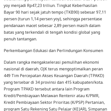
yoy menjadi Rp47,23 triliun. Tingkat Keberhasilan
Bayar 90 hari sejak jatuh tempo (TKB90) sebesar 97,11
persen (turun 1,14 persen yoy), sehingga persentase
pendanaan macet sebesar 2,89 persen masih dalam
batas yang terkendali di tengah kondisi global yang
penuh tantangan.
Perkembangan Edukasi dan Perlindungan Konsumen
Dalam rangka mengakselerasi pemulihan ekonomi
nasional di daerah, OJK terus mengoptimalkan peran
449 Tim Percepatan Akses Keuangan Daerah (TPAKD)
yang tersebar di 34 provinsi dan 415 kabupaten/kota.
Program TPAKD tersebut antara lain Program
Kredit/Pembiayaan Melawan Rentenir atau K/PMR,
Kredit Pembiayaan Sektor Prioritas (K/PSP) Pertanian,
program Satu Rekening Satu Pelajar (KEJAR), Simpanan