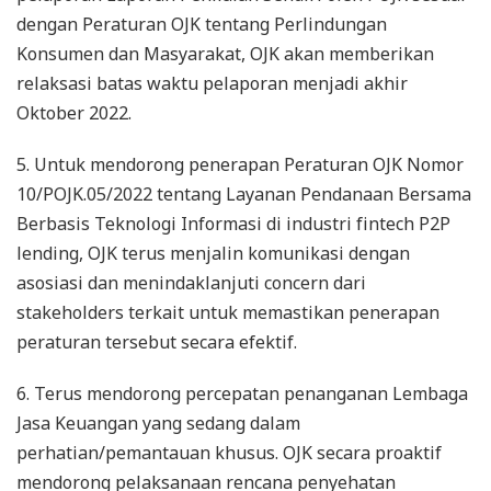
dengan Peraturan OJK tentang Perlindungan
Konsumen dan Masyarakat, OJK akan memberikan
relaksasi batas waktu pelaporan menjadi akhir
Oktober 2022.
5. Untuk mendorong penerapan Peraturan OJK Nomor
10/POJK.05/2022 tentang Layanan Pendanaan Bersama
Berbasis Teknologi Informasi di industri fintech P2P
lending, OJK terus menjalin komunikasi dengan
asosiasi dan menindaklanjuti concern dari
stakeholders terkait untuk memastikan penerapan
peraturan tersebut secara efektif.
6. Terus mendorong percepatan penanganan Lembaga
Jasa Keuangan yang sedang dalam
perhatian/pemantauan khusus. OJK secara proaktif
mendorong pelaksanaan rencana penyehatan