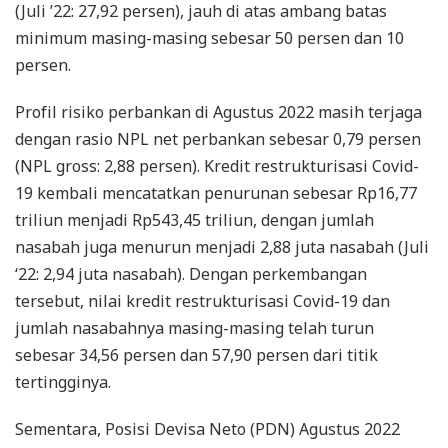
(Juli ’22: 27,92 persen), jauh di atas ambang batas
minimum masing-masing sebesar 50 persen dan 10
persen.
Profil risiko perbankan di Agustus 2022 masih terjaga
dengan rasio NPL net perbankan sebesar 0,79 persen
(NPL gross: 2,88 persen). Kredit restrukturisasi Covid-
19 kembali mencatatkan penurunan sebesar Rp16,77
triliun menjadi Rp543,45 triliun, dengan jumlah
nasabah juga menurun menjadi 2,88 juta nasabah (Juli
‘22: 2,94 juta nasabah). Dengan perkembangan
tersebut, nilai kredit restrukturisasi Covid-19 dan
jumlah nasabahnya masing-masing telah turun
sebesar 34,56 persen dan 57,90 persen dari titik
tertingginya.
Sementara, Posisi Devisa Neto (PDN) Agustus 2022