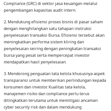
Compliance (GRC) di sektor jasa keuangan melalui
pengembangan kapasitas audit intern.
2. Mendukung efisiensi proses bisnis di pasar saham
dengan menghilangkan satu tahapan instruksi
penyelesaian transaksi Bursa. Efisiensi tersebut akan
meningkatkan performa sistem kliring dan
penyelesaian seiring dengan peningkatan transaksi
bursa yang pesat serta mempercepat investor
mendapatkan hasil penyelesaian.
3. Mendorong penguatan tata kelola khususnya aspek
transparansi untuk memberikan perlindungan kepada
konsumen dan investor. Kualitas tata kelola,
manajemen risiko dan compliance perlu terus
ditingkatkan terutama untuk memitigasi ancaman
cyber security risk dan dalam mendukung