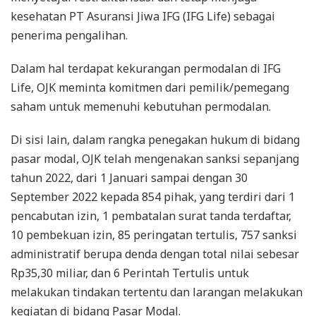
kesehatan PT Asuransi Jiwa IFG (IFG Life) sebagai
penerima pengalihan.
Dalam hal terdapat kekurangan permodalan di IFG
Life, OJK meminta komitmen dari pemilik/pemegang
saham untuk memenuhi kebutuhan permodalan.
Di sisi lain, dalam rangka penegakan hukum di bidang
pasar modal, OJK telah mengenakan sanksi sepanjang
tahun 2022, dari 1 Januari sampai dengan 30
September 2022 kepada 854 pihak, yang terdiri dari 1
pencabutan izin, 1 pembatalan surat tanda terdaftar,
10 pembekuan izin, 85 peringatan tertulis, 757 sanksi
administratif berupa denda dengan total nilai sebesar
Rp35,30 miliar, dan 6 Perintah Tertulis untuk
melakukan tindakan tertentu dan larangan melakukan
kegiatan di bidang Pasar Modal.