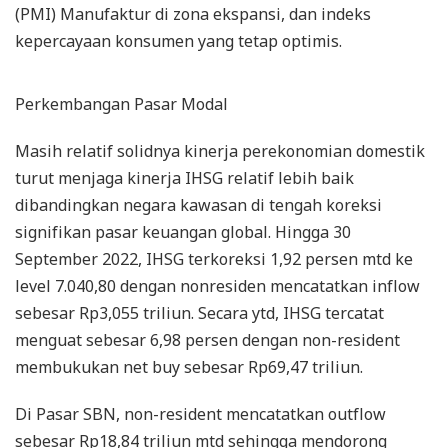
(PMI) Manufaktur di zona ekspansi, dan indeks
kepercayaan konsumen yang tetap optimis.
Perkembangan Pasar Modal
Masih relatif solidnya kinerja perekonomian domestik
turut menjaga kinerja IHSG relatif lebih baik
dibandingkan negara kawasan di tengah koreksi
signifikan pasar keuangan global. Hingga 30
September 2022, IHSG terkoreksi 1,92 persen mtd ke
level 7.040,80 dengan nonresiden mencatatkan inflow
sebesar Rp3,055 triliun. Secara ytd, IHSG tercatat
menguat sebesar 6,98 persen dengan non-resident
membukukan net buy sebesar Rp69,47 triliun.
Di Pasar SBN, non-resident mencatatkan outflow
sebesar Rp18,84 triliun mtd sehingga mendorong