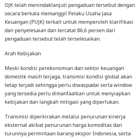
OJK telah menindaklanjuti pengaduan tersebut dengan
secara berkala memanggil Pelaku Usaha Jasa
Keuangan (PUJK) terkait untuk memperoleh klarifikasi
dan penyelesaian dan tercatat 86,6 persen dari
pengaduan tersebut telah terselesaikan.
Arah Kebijakan
Meski kondisi perekonomian dan sektor keuangan
domestik masih terjaga, transmisi kondisi global akan
tetap terjadi sehingga perlu diwaspadai serta window
yang tersedia perlu dimanfaatkan untuk menyiapkan
kebijakan dan langkah mitigasi yang diperlukan.
Transmisi diperkirakan melalui penurunan kinerja
eksternal akibat penurunan harga komoditas dan
turunnya permintaan barang ekspor Indonesia, serta