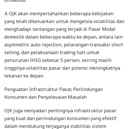
dimaksud.
4. OJK akan mempertahankan beberapa kebijakan
yang telah dikeluarkan untuk mengelola volatilitas dan
menghadapi tantangan yang terjadi di Pasar Modal
domestik dalam beberapa waktu ke depan, antara lain
asymmetric auto-rejection, pelarangan transaksi short
selling, dan pelaksanaan trading halt untuk
penurunan IHSG sebesar 5 persen, seiring masih
tingginya volatilitas pasar dan potensi meningkatnya
tekanan ke depan.
Penguatan Infrastruktur Pasar, Perlindungan
Konsumen dan Penyelesaian Masalah
OJK juga menyadari pentingnya infrastruktur pasar
yang kuat dan perlindungan konsumen yang efektif
dalam mendukung terjaganya stabilitas sistem