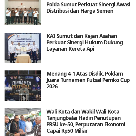
Polda Sumut Perkuat Sinergi Awasi
Distribusi dan Harga Semen
KAI Sumut dan Kejari Asahan
Perkuat Sinergi Hukum Dukung
Layanan Kereta Api
Menang 4-1 Atas Disdik, Poldam
Juara Turnamen Futsal Pemko Cup
2026
Wali Kota dan Wakil Wali Kota
Tanjungbalai Hadiri Penutupan
PRSU ke-50, Perputaran Ekonomi
Capai Rp50 Miliar