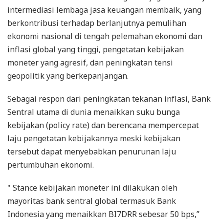
intermediasi lembaga jasa keuangan membaik, yang
berkontribusi terhadap berlanjutnya pemulihan
ekonomi nasional di tengah pelemahan ekonomi dan
inflasi global yang tinggi, pengetatan kebijakan
moneter yang agresif, dan peningkatan tensi
geopolitik yang berkepanjangan.
Sebagai respon dari peningkatan tekanan inflasi, Bank
Sentral utama di dunia menaikkan suku bunga
kebijakan (policy rate) dan berencana mempercepat
laju pengetatan kebijakannya meski kebijakan
tersebut dapat menyebabkan penurunan laju
pertumbuhan ekonomi.
" Stance kebijakan moneter ini dilakukan oleh
mayoritas bank sentral global termasuk Bank
Indonesia yang menaikkan BI7DRR sebesar 50 bps,”