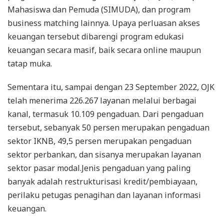
Mahasiswa dan Pemuda (SIMUDA), dan program
business matching lainnya. Upaya perluasan akses
keuangan tersebut dibarengi program edukasi
keuangan secara masif, baik secara online maupun
tatap muka.
Sementara itu, sampai dengan 23 September 2022, OJK
telah menerima 226.267 layanan melalui berbagai
kanal, termasuk 10.109 pengaduan. Dari pengaduan
tersebut, sebanyak 50 persen merupakan pengaduan
sektor IKNB, 49,5 persen merupakan pengaduan
sektor perbankan, dan sisanya merupakan layanan
sektor pasar modal.Jenis pengaduan yang paling
banyak adalah restrukturisasi kredit/pembiayaan,
perilaku petugas penagihan dan layanan informasi
keuangan.