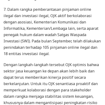
7. Dalam rangka pemberantasan pinjaman online
ilegal dan investasi ilegal, OJK aktif berkolaborasi
dengan asosiasi, Kementerian Komunikasi dan
Informatika, Kementerian/Lembaga lain, serta aparat
penegak hukum dalam wadah Satgas Waspada
Investasi (SWI). Pada bulan September, telah dilakukan
penindakan terhadap 105 pinjaman online ilegal dan
18 entitas investasi ilegal.
Dengan langkah-langkah tersebut OJK optimis bahwa
sektor jasa keuangan ke depan akan lebih baik dan
dapat terus memberikan kinerja positif secara
berkelanjutan. Untuk itu OJK senantiasa proaktif dan
memperkuat kolaborasi dengan para stakeholder
dalam rangka menjaga stabilitas sistem keuangan,
khususnya dalam mengantisipasi peningkatan risiko