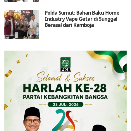
Polda Sumut: Bahan Baku Home
Industry Vape Getar di Sunggal
Berasal dari Kamboja