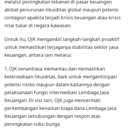
melalui peningkatan tekanan di pasar keuangan
akibat penurunan likuiditas global maupun potensi
contagion apabila terjadi krisis keuangan atau krisis
nilai tukar di negara kawasan.
Untuk itu, OJK mengambil langkah-langkah proaktif
untuk memastikan terjaganya stabilitas sektor jasa
keuangan, antara lain melalui:
1. OJK senantiasa memantau dan memastikan
ketersediaan likuiditas, baik untuk mengantisipasi
potensi risiko maupun dalam kaitannya dengan
pelaksanaan fungsi intermediasi Lembaga Jasa
Keuangan. Di sisi lain, OJK juga mencermati
perkembangan kenaikan biaya dana Lembaga Jasa
Keuangan sehubungan dengan respon atas
peningkatan suku bunga.