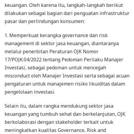
keuangan. Oleh karena itu, langkah-langkah berikut
dilakukan sebagai bagian dari penguatan infrastruktur
pasar dan perlindungan konsumen:
1. Memperkuat kerangka governance dan risk
management di sektor jasa keuangan, diantaranya
melalui penerbitan Peraturan OJK Nomor
17/POJK.04/2022 tentang Pedoman Perilaku Manajer
Investasi, sebagai pedoman untuk mencegah
misconduct oleh Manajer Investasi serta sebagai acuan
pengaturan untuk manajemen risiko likuiditas dalam
pengelolaan investasi.
Selain itu, dalam rangka mendukung sektor jasa
keuangan yang tumbuh sehat dan berkelanjutan, OJK
berkolaborasi dengan stakeholder terkait untuk
meningkatkan kualitas Governance, Risk and