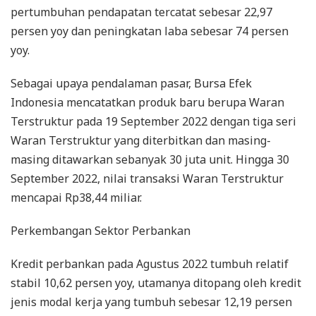
pertumbuhan pendapatan tercatat sebesar 22,97
persen yoy dan peningkatan laba sebesar 74 persen
yoy.
Sebagai upaya pendalaman pasar, Bursa Efek
Indonesia mencatatkan produk baru berupa Waran
Terstruktur pada 19 September 2022 dengan tiga seri
Waran Terstruktur yang diterbitkan dan masing-
masing ditawarkan sebanyak 30 juta unit. Hingga 30
September 2022, nilai transaksi Waran Terstruktur
mencapai Rp38,44 miliar.
Perkembangan Sektor Perbankan
Kredit perbankan pada Agustus 2022 tumbuh relatif
stabil 10,62 persen yoy, utamanya ditopang oleh kredit
jenis modal kerja yang tumbuh sebesar 12,19 persen