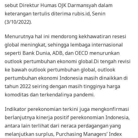
sebut Direktur Humas OJK Darmansyah dalam
keterangan tertulis diterima rubis.id, Senin
(3/10/2022).
Menurutnya hal ini mendorong kekhawatiran resesi
global meningkat, sehingga lembaga internasional
seperti Bank Dunia, ADB, dan OECD menurunkan
outlook pertumbuhan ekonomi global.Di tengah revisi
ke bawah outlook pertumbuhan global, outlook
pertumbuhan ekonomi Indonesia masih dinaikkan di
tahun 2022 seiring dengan masih tingginya harga
komoditas dan terkendalinya pandemi.
Indikator perekonomian terkini juga mengkonfirmasi
berlanjutnya kinerja positif perekonomian Indonesia,
antara lain terlihat dari neraca perdagangan yang
melanjutkan surplus, Purchasing Managers’ Index