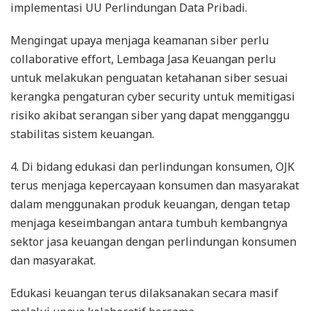
implementasi UU Perlindungan Data Pribadi.
Mengingat upaya menjaga keamanan siber perlu
collaborative effort, Lembaga Jasa Keuangan perlu
untuk melakukan penguatan ketahanan siber sesuai
kerangka pengaturan cyber security untuk memitigasi
risiko akibat serangan siber yang dapat mengganggu
stabilitas sistem keuangan.
4. Di bidang edukasi dan perlindungan konsumen, OJK
terus menjaga kepercayaan konsumen dan masyarakat
dalam menggunakan produk keuangan, dengan tetap
menjaga keseimbangan antara tumbuh kembangnya
sektor jasa keuangan dengan perlindungan konsumen
dan masyarakat.
Edukasi keuangan terus dilaksanakan secara masif