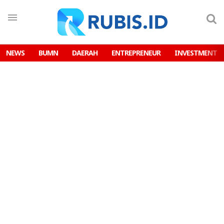
NEWS
BUMN
DAERAH
ENTREPRENEUR
INVESTMENT