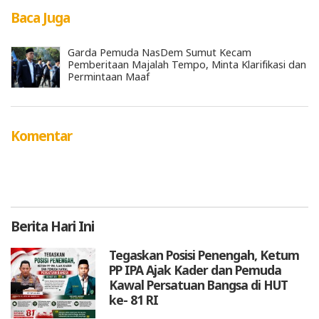
Baca Juga
Garda Pemuda NasDem Sumut Kecam
Pemberitaan Majalah Tempo, Minta Klarifikasi dan
Permintaan Maaf
Komentar
Berita
Hari Ini
Tegaskan Posisi Penengah, Ketum
PP IPA Ajak Kader dan Pemuda
Kawal Persatuan Bangsa di HUT
ke- 81 RI