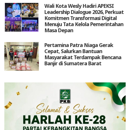
Wali Kota Wesly Hadiri APEKSI
Leadership Dialogue 2026, Perkuat
Komitmen Transformasi Digital
Menuju Tata Kelola Pemerintahan
Masa Depan
Pertamina Patra Niaga Gerak
Cepat, Salurkan Bantuan
Masyarakat Terdampak Bencana
Banjir di Sumatera Barat