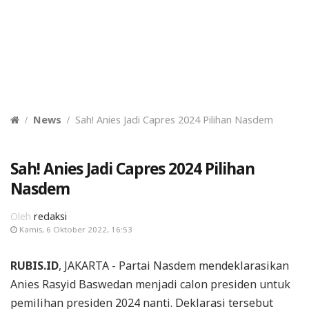
News
Sah! Anies Jadi Capres 2024 Pilihan Nasdem
Sah! Anies Jadi Capres 2024 Pilihan
Nasdem
Oleh
redaksi
Kamis, 6 Oktober 2022, 16:53
RUBIS.ID
, JAKARTA - Partai Nasdem mendeklarasikan
Anies Rasyid Baswedan menjadi calon presiden untuk
pemilihan presiden 2024 nanti. Deklarasi tersebut