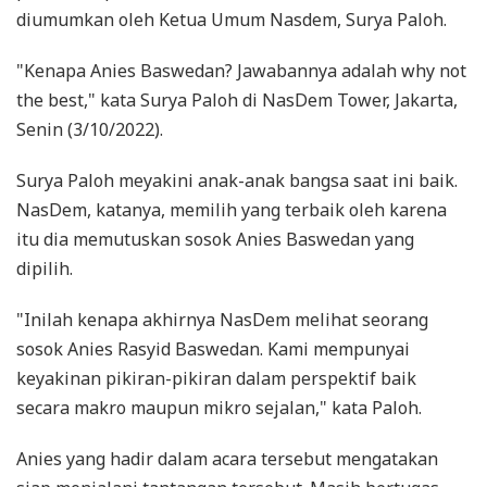
diumumkan oleh Ketua Umum Nasdem, Surya Paloh.
"Kenapa Anies Baswedan? Jawabannya adalah why not
the best," kata Surya Paloh di NasDem Tower, Jakarta,
Senin (3/10/2022).
Surya Paloh meyakini anak-anak bangsa saat ini baik.
NasDem, katanya, memilih yang terbaik oleh karena
itu dia memutuskan sosok Anies Baswedan yang
dipilih.
"Inilah kenapa akhirnya NasDem melihat seorang
sosok Anies Rasyid Baswedan. Kami mempunyai
keyakinan pikiran-pikiran dalam perspektif baik
secara makro maupun mikro sejalan," kata Paloh.
Anies yang hadir dalam acara tersebut mengatakan