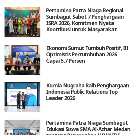
Pertamina Patra Niaga Regional
Sumbagut Sabet 7 Penghargaan
ISRA 2026, Komitmen Nyata
Kontribusi untuk Masyarakat
Ekonomi Sumut Tumbuh Positif, BI
Optimistis Pertumbuhan 2026
Capai 5,7 Persen
Kurnia Nugraha Raih Penghargaan
Indonesia Public Relations Top
Leader 2026
Pertamina Patra Niaga Sumbagut
Edukasi Siswa SMA Al-Azhar Medan