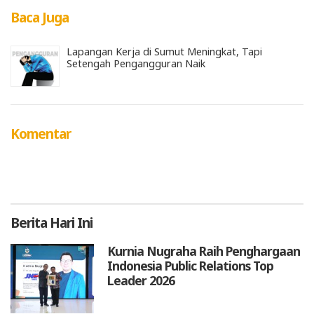
Baca Juga
Lapangan Kerja di Sumut Meningkat, Tapi
Setengah Pengangguran Naik
Komentar
Berita
Hari Ini
Kurnia Nugraha Raih Penghargaan
Indonesia Public Relations Top
Leader 2026