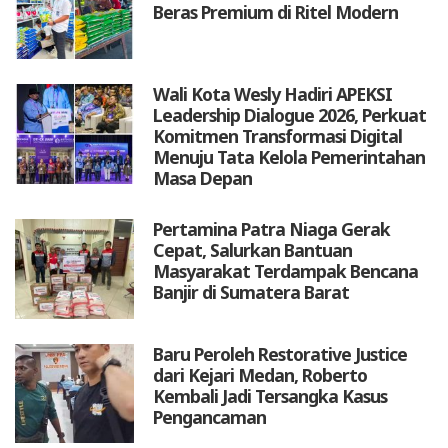
Beras Premium di Ritel Modern
Wali Kota Wesly Hadiri APEKSI
Leadership Dialogue 2026, Perkuat
Komitmen Transformasi Digital
Menuju Tata Kelola Pemerintahan
Masa Depan
Pertamina Patra Niaga Gerak
Cepat, Salurkan Bantuan
Masyarakat Terdampak Bencana
Banjir di Sumatera Barat
Baru Peroleh Restorative Justice
dari Kejari Medan, Roberto
Kembali Jadi Tersangka Kasus
Pengancaman