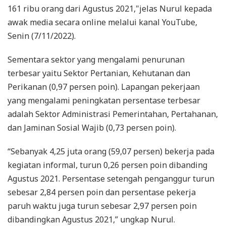
161 ribu orang dari Agustus 2021,"jelas Nurul kepada
awak media secara online melalui kanal YouTube,
Senin (7/11/2022).
Sementara sektor yang mengalami penurunan
terbesar yaitu Sektor Pertanian, Kehutanan dan
Perikanan (0,97 persen poin). Lapangan pekerjaan
yang mengalami peningkatan persentase terbesar
adalah Sektor Administrasi Pemerintahan, Pertahanan,
dan Jaminan Sosial Wajib (0,73 persen poin).
“Sebanyak 4,25 juta orang (59,07 persen) bekerja pada
kegiatan informal, turun 0,26 persen poin dibanding
Agustus 2021. Persentase setengah penganggur turun
sebesar 2,84 persen poin dan persentase pekerja
paruh waktu juga turun sebesar 2,97 persen poin
dibandingkan Agustus 2021,” ungkap Nurul.