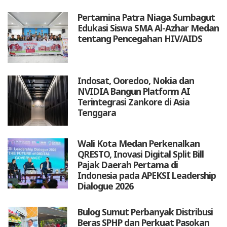
Pertamina Patra Niaga Sumbagut
Edukasi Siswa SMA Al-Azhar Medan
tentang Pencegahan HIV/AIDS
Indosat, Ooredoo, Nokia dan
NVIDIA Bangun Platform AI
Terintegrasi Zankore di Asia
Tenggara
Wali Kota Medan Perkenalkan
QRESTO, Inovasi Digital Split Bill
Pajak Daerah Pertama di
Indonesia pada APEKSI Leadership
Dialogue 2026
Bulog Sumut Perbanyak Distribusi
Beras SPHP dan Perkuat Pasokan