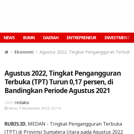
NEWS
BUMN
DAERAH
ENTREPRENEUR
INVESTMENT
Ekonomi
Agustus 2022, Tingkat Pengangguran Terbuka (
Agustus 2022, Tingkat Pengangguran
Terbuka (TPT) Turun 0,17 persen, di
Bandingkan Periode Agustus 2021
Oleh
redaksi
Senin, 7 November 2022, 22:14
RUBIS.ID
, MEDAN - Tingkat Pengangguran Terbuka
(TPT) di Provinsi Sumatera Utara pada Agustus 2022