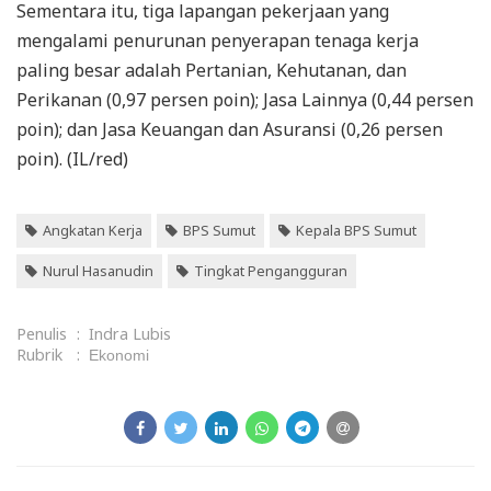
Sementara itu, tiga lapangan pekerjaan yang
mengalami penurunan penyerapan tenaga kerja
paling besar adalah Pertanian, Kehutanan, dan
Perikanan (0,97 persen poin); Jasa Lainnya (0,44 persen
poin); dan Jasa Keuangan dan Asuransi (0,26 persen
poin). (IL/red)
Angkatan Kerja
BPS Sumut
Kepala BPS Sumut
Nurul Hasanudin
Tingkat Pengangguran
Penulis
:
Indra Lubis
Rubrik
:
Ekonomi