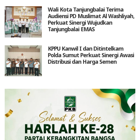
Wali Kota Tanjungbalai Terima
Audiensi PD Muslimat Al Washliyah,
Perkuat Sinergi Wujudkan
Tanjungbalai EMAS
KPPU Kanwil I dan Ditintelkam
Polda Sumut Perkuat Sinergi Awasi
Distribusi dan Harga Semen