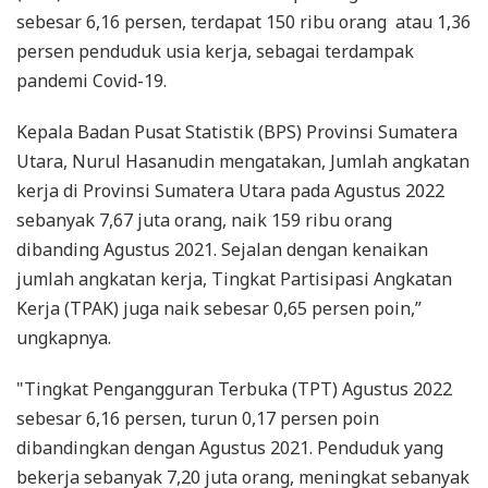
sebesar 6,16 persen, terdapat 150 ribu orang atau 1,36
persen penduduk usia kerja, sebagai terdampak
pandemi Covid-19.
Kepala Badan Pusat Statistik (BPS) Provinsi Sumatera
Utara, Nurul Hasanudin mengatakan, Jumlah angkatan
kerja di Provinsi Sumatera Utara pada Agustus 2022
sebanyak 7,67 juta orang, naik 159 ribu orang
dibanding Agustus 2021. Sejalan dengan kenaikan
jumlah angkatan kerja, Tingkat Partisipasi Angkatan
Kerja (TPAK) juga naik sebesar 0,65 persen poin,”
ungkapnya.
"Tingkat Pengangguran Terbuka (TPT) Agustus 2022
sebesar 6,16 persen, turun 0,17 persen poin
dibandingkan dengan Agustus 2021. Penduduk yang
bekerja sebanyak 7,20 juta orang, meningkat sebanyak