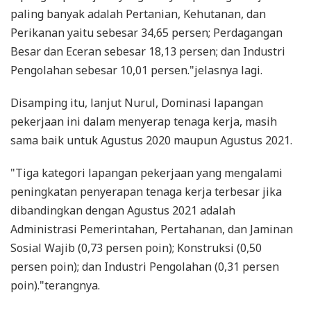
paling banyak adalah Pertanian, Kehutanan, dan
Perikanan yaitu sebesar 34,65 persen; Perdagangan
Besar dan Eceran sebesar 18,13 persen; dan Industri
Pengolahan sebesar 10,01 persen."jelasnya lagi.
Disamping itu, lanjut Nurul, Dominasi lapangan
pekerjaan ini dalam menyerap tenaga kerja, masih
sama baik untuk Agustus 2020 maupun Agustus 2021.
"Tiga kategori lapangan pekerjaan yang mengalami
peningkatan penyerapan tenaga kerja terbesar jika
dibandingkan dengan Agustus 2021 adalah
Administrasi Pemerintahan, Pertahanan, dan Jaminan
Sosial Wajib (0,73 persen poin); Konstruksi (0,50
persen poin); dan Industri Pengolahan (0,31 persen
poin)."terangnya.