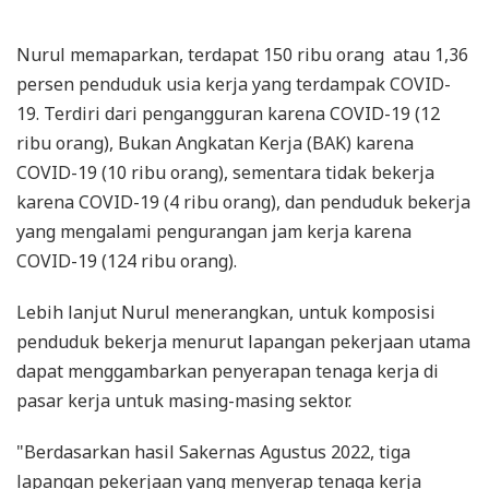
Nurul memaparkan, terdapat 150 ribu orang atau 1,36
persen penduduk usia kerja yang terdampak COVID-
19. Terdiri dari pengangguran karena COVID-19 (12
ribu orang), Bukan Angkatan Kerja (BAK) karena
COVID-19 (10 ribu orang), sementara tidak bekerja
karena COVID-19 (4 ribu orang), dan penduduk bekerja
yang mengalami pengurangan jam kerja karena
COVID-19 (124 ribu orang).
Lebih lanjut Nurul menerangkan, untuk komposisi
penduduk bekerja menurut lapangan pekerjaan utama
dapat menggambarkan penyerapan tenaga kerja di
pasar kerja untuk masing-masing sektor.
"Berdasarkan hasil Sakernas Agustus 2022, tiga
lapangan pekerjaan yang menyerap tenaga kerja