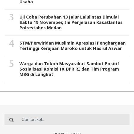
Usaha
Uji Coba Perubahan 13 Jalur Lalulintas Dimulai
Sabtu 19 November, Ini Penjelasan Kasatlantas
Polrestabes Medan
STM/Perwiridan Muslimin Apresiasi Penghargaan
Tertinggi Kerajaan Maroko untuk Hasrul Azwar
Warga dan Tokoh Masyarakat Sambut Positif
Sosialisasi Komisi IX DPR RI dan Tim Program
MBG di Langkat