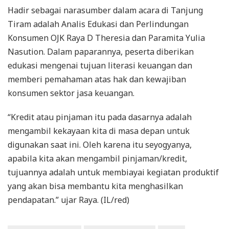
Hadir sebagai narasumber dalam acara di Tanjung
Tiram adalah Analis Edukasi dan Perlindungan
Konsumen OJK Raya D Theresia dan Paramita Yulia
Nasution. Dalam paparannya, peserta diberikan
edukasi mengenai tujuan literasi keuangan dan
memberi pemahaman atas hak dan kewajiban
konsumen sektor jasa keuangan.
“Kredit atau pinjaman itu pada dasarnya adalah
mengambil kekayaan kita di masa depan untuk
digunakan saat ini. Oleh karena itu seyogyanya,
apabila kita akan mengambil pinjaman/kredit,
tujuannya adalah untuk membiayai kegiatan produktif
yang akan bisa membantu kita menghasilkan
pendapatan.” ujar Raya. (IL/red)