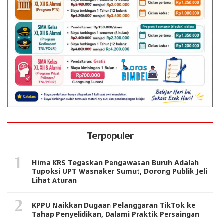
Terpopuler
Hima KRS Tegaskan Pengawasan Buruh Adalah
Tupoksi UPT Wasnaker Sumut, Dorong Publik Jeli
Lihat Aturan
KPPU Naikkan Dugaan Pelanggaran TikTok ke
Tahap Penyelidikan, Dalami Praktik Persaingan