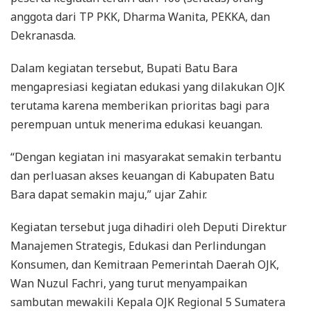
anggota dari TP PKK, Dharma Wanita, PEKKA, dan
Dekranasda.
Dalam kegiatan tersebut, Bupati Batu Bara
mengapresiasi kegiatan edukasi yang dilakukan OJK
terutama karena memberikan prioritas bagi para
perempuan untuk menerima edukasi keuangan.
“Dengan kegiatan ini masyarakat semakin terbantu
dan perluasan akses keuangan di Kabupaten Batu
Bara dapat semakin maju,” ujar Zahir.
Kegiatan tersebut juga dihadiri oleh Deputi Direktur
Manajemen Strategis, Edukasi dan Perlindungan
Konsumen, dan Kemitraan Pemerintah Daerah OJK,
Wan Nuzul Fachri, yang turut menyampaikan
sambutan mewakili Kepala OJK Regional 5 Sumatera