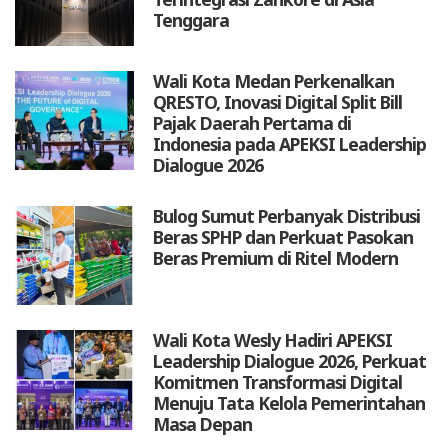
Tenggara
Wali Kota Medan Perkenalkan
QRESTO, Inovasi Digital Split Bill
Pajak Daerah Pertama di
Indonesia pada APEKSI Leadership
Dialogue 2026
Bulog Sumut Perbanyak Distribusi
Beras SPHP dan Perkuat Pasokan
Beras Premium di Ritel Modern
Wali Kota Wesly Hadiri APEKSI
Leadership Dialogue 2026, Perkuat
Komitmen Transformasi Digital
Menuju Tata Kelola Pemerintahan
Masa Depan