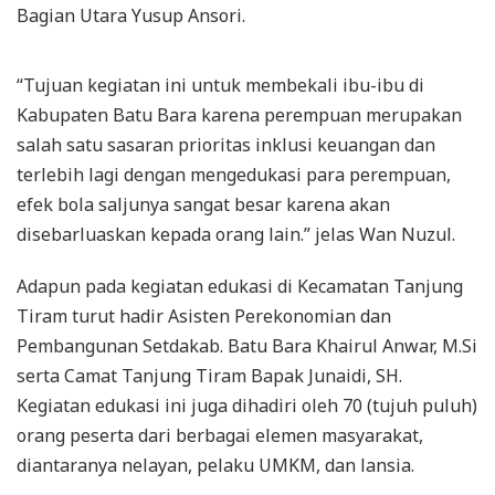
Bagian Utara Yusup Ansori.
“Tujuan kegiatan ini untuk membekali ibu-ibu di
Kabupaten Batu Bara karena perempuan merupakan
salah satu sasaran prioritas inklusi keuangan dan
terlebih lagi dengan mengedukasi para perempuan,
efek bola saljunya sangat besar karena akan
disebarluaskan kepada orang lain.” jelas Wan Nuzul.
Adapun pada kegiatan edukasi di Kecamatan Tanjung
Tiram turut hadir Asisten Perekonomian dan
Pembangunan Setdakab. Batu Bara Khairul Anwar, M.Si
serta Camat Tanjung Tiram Bapak Junaidi, SH.
Kegiatan edukasi ini juga dihadiri oleh 70 (tujuh puluh)
orang peserta dari berbagai elemen masyarakat,
diantaranya nelayan, pelaku UMKM, dan lansia.