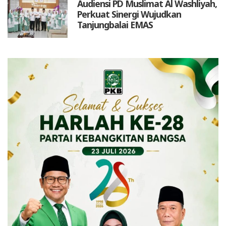
Audiensi PD Muslimat Al Washliyah,
Perkuat Sinergi Wujudkan
Tanjungbalai EMAS