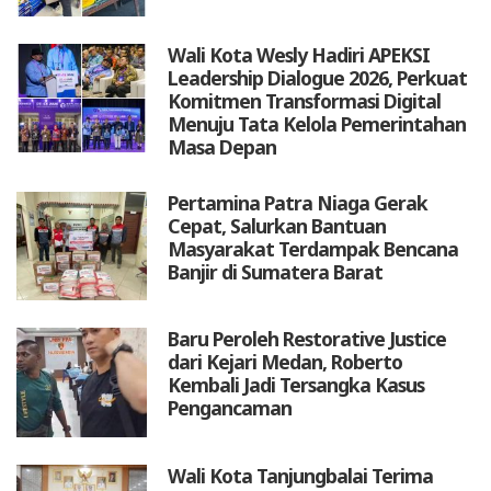
Wali Kota Wesly Hadiri APEKSI
Leadership Dialogue 2026, Perkuat
Komitmen Transformasi Digital
Menuju Tata Kelola Pemerintahan
Masa Depan
Pertamina Patra Niaga Gerak
Cepat, Salurkan Bantuan
Masyarakat Terdampak Bencana
Banjir di Sumatera Barat
Baru Peroleh Restorative Justice
dari Kejari Medan, Roberto
Kembali Jadi Tersangka Kasus
Pengancaman
Wali Kota Tanjungbalai Terima