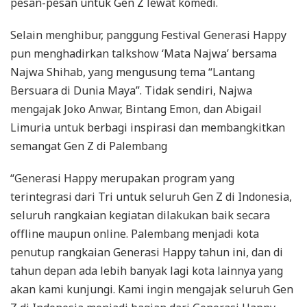
pesan-pesan untuk Gen Z lewat komedi.
Selain menghibur, panggung Festival Generasi Happy
pun menghadirkan talkshow ‘Mata Najwa’ bersama
Najwa Shihab, yang mengusung tema “Lantang
Bersuara di Dunia Maya”. Tidak sendiri, Najwa
mengajak Joko Anwar, Bintang Emon, dan Abigail
Limuria untuk berbagi inspirasi dan membangkitkan
semangat Gen Z di Palembang
“Generasi Happy merupakan program yang
terintegrasi dari Tri untuk seluruh Gen Z di Indonesia,
seluruh rangkaian kegiatan dilakukan baik secara
offline maupun online. Palembang menjadi kota
penutup rangkaian Generasi Happy tahun ini, dan di
tahun depan ada lebih banyak lagi kota lainnya yang
akan kami kunjungi. Kami ingin mengajak seluruh Gen