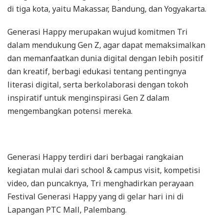
di tiga kota, yaitu Makassar, Bandung, dan Yogyakarta.
Generasi Happy merupakan wujud komitmen Tri
dalam mendukung Gen Z, agar dapat memaksimalkan
dan memanfaatkan dunia digital dengan lebih positif
dan kreatif, berbagi edukasi tentang pentingnya
literasi digital, serta berkolaborasi dengan tokoh
inspiratif untuk menginspirasi Gen Z dalam
mengembangkan potensi mereka.
Generasi Happy terdiri dari berbagai rangkaian
kegiatan mulai dari school & campus visit, kompetisi
video, dan puncaknya, Tri menghadirkan perayaan
Festival Generasi Happy yang di gelar hari ini di
Lapangan PTC Mall, Palembang.