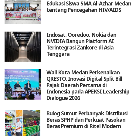
Edukasi Siswa SMA Al-Azhar Medan
tentang Pencegahan HIV/AIDS
Indosat, Ooredoo, Nokia dan
NVIDIA Bangun Platform AI
Terintegrasi Zankore di Asia
Tenggara
Wali Kota Medan Perkenalkan
QRESTO, Inovasi Digital Split Bill
Pajak Daerah Pertama di
Indonesia pada APEKSI Leadership
Dialogue 2026
Bulog Sumut Perbanyak Distribusi
Beras SPHP dan Perkuat Pasokan
Beras Premium di Ritel Modern