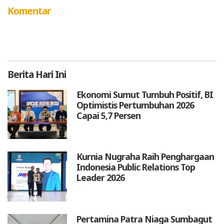
Komentar
Berita
Hari Ini
Ekonomi Sumut Tumbuh Positif, BI
Optimistis Pertumbuhan 2026
Capai 5,7 Persen
Kurnia Nugraha Raih Penghargaan
Indonesia Public Relations Top
Leader 2026
Pertamina Patra Niaga Sumbagut