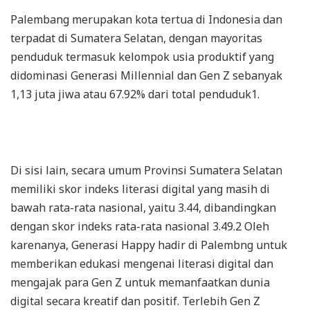
Palembang merupakan kota tertua di Indonesia dan
terpadat di Sumatera Selatan, dengan mayoritas
penduduk termasuk kelompok usia produktif yang
didominasi Generasi Millennial dan Gen Z sebanyak
1,13 juta jiwa atau 67.92% dari total penduduk1.
Di sisi lain, secara umum Provinsi Sumatera Selatan
memiliki skor indeks literasi digital yang masih di
bawah rata-rata nasional, yaitu 3.44, dibandingkan
dengan skor indeks rata-rata nasional 3.49.2 Oleh
karenanya, Generasi Happy hadir di Palembng untuk
memberikan edukasi mengenai literasi digital dan
mengajak para Gen Z untuk memanfaatkan dunia
digital secara kreatif dan positif. Terlebih Gen Z