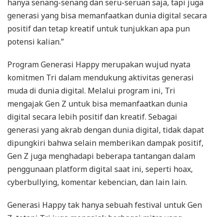
hanya senang-senang dan seru-seruan saja, tapi juga
generasi yang bisa memanfaatkan dunia digital secara
positif dan tetap kreatif untuk tunjukkan apa pun
potensi kalian.”
Program Generasi Happy merupakan wujud nyata
komitmen Tri dalam mendukung aktivitas generasi
muda di dunia digital. Melalui program ini, Tri
mengajak Gen Z untuk bisa memanfaatkan dunia
digital secara lebih positif dan kreatif. Sebagai
generasi yang akrab dengan dunia digital, tidak dapat
dipungkiri bahwa selain memberikan dampak positif,
Gen Z juga menghadapi beberapa tantangan dalam
penggunaan platform digital saat ini, seperti hoax,
cyberbullying, komentar kebencian, dan lain lain.
Generasi Happy tak hanya sebuah festival untuk Gen