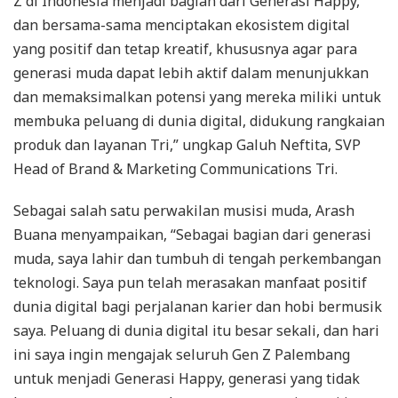
Z di Indonesia menjadi bagian dari Generasi Happy,
dan bersama-sama menciptakan ekosistem digital
yang positif dan tetap kreatif, khususnya agar para
generasi muda dapat lebih aktif dalam menunjukkan
dan memaksimalkan potensi yang mereka miliki untuk
membuka peluang di dunia digital, didukung rangkaian
produk dan layanan Tri,” ungkap Galuh Neftita, SVP
Head of Brand & Marketing Communications Tri.
Sebagai salah satu perwakilan musisi muda, Arash
Buana menyampaikan, “Sebagai bagian dari generasi
muda, saya lahir dan tumbuh di tengah perkembangan
teknologi. Saya pun telah merasakan manfaat positif
dunia digital bagi perjalanan karier dan hobi bermusik
saya. Peluang di dunia digital itu besar sekali, dan hari
ini saya ingin mengajak seluruh Gen Z Palembang
untuk menjadi Generasi Happy, generasi yang tidak