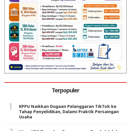
Terpopuler
KPPU Naikkan Dugaan Pelanggaran TikTok ke
Tahap Penyelidikan, Dalami Praktik Persaingan
Usaha