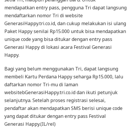
mendapatkan entry pass, pengguna Tri dapat langsung
mendaftarkan nomor Tri di website
GenerasiHappy.tri.co.id, dan cukup melakukan isi ulang
Paket Happy senilai Rp15.000 untuk bisa mendapatkan
unique code yang bisa ditukar dengan entry pass
Generasi Happy di lokasi acara Festival Generasi
Happy.
Bagi yang belum menggunakan Tri, dapat langsung
membeli Kartu Perdana Happy seharga Rp15.000, lalu
daftarkan nomor Tri-mu di laman
websitebGenerasiHappy.tri.co.id dan ikuti petunjuk
selanjutnya. Setelah proses registrasi selesai,
pendaftar akan mendapatkan SMS berisi unique code
yang dapat ditukar dengan entry pass Festival
Generasi Happy.(IL/rel)