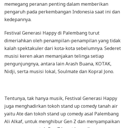
memegang peranan penting dalam memberikan
pengaruh pada perkembangan Indonesia saat ini dan
kedepannya.
Festival Generasi Happy di Palembang turut
dimeriahkan oleh penampilan-penampilan yang tidak
kalah spektakuler dari kota-kota sebelumnya. Sederet
musisi keren akan memanjakan telinga setiap
pengunjungnya, antara lain Arash Buana, KOTAK,
Nidji, serta musisi lokal, Soulmate dan Kopral Jono.
Tentunya, tak hanya musik, Festival Generasi Happy
juga menghadirkan tokoh stand up comedy tanah air
yaitu Ate dan tokoh stand up comedy asal Palembang
Ali Alkaf, untuk menghibur Gen Z dan menyampaikan