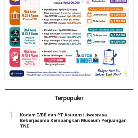
Terpopuler
Kodam I/BB dan PT Asuransi Jiwasraya
Bekerjasama Kembangkan Museum Perjuangan
TNI