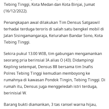
Tebing Tinggi, Kota Medan dan Kota Binjai, Jumat
(16/12/2022).
Penangkapan awal dilakukan Tim Densus Satgaswil
terhadai terduga teroris di salah satu bengkel mobil di
Jalan Sisingamangaraja, Kelurahan Bandar Sono, Kota
Tebing Tinggi.
Sekira pukul 13.00 WIB, tim gabungan mengamankan
seorang pria berinsial IA alias O (43). Didampingi
Kepling setempat, Densus 88 bersama tim Inafis
Polres Tebing Tinggi kemudian memboyong ke
rumahnya di kawasan Pondok Tingin, Tebing Tinggi. Di
rumah itu, Densus juga menggeledah istri terduga,
berinisial W.
Barang bukti diamankan, 3 tas ransel warna hijau,