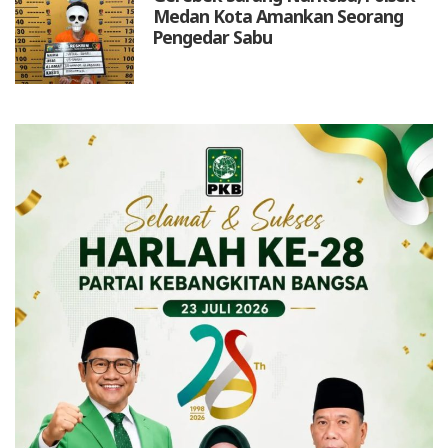
Medan Kota Amankan Seorang
Pengedar Sabu