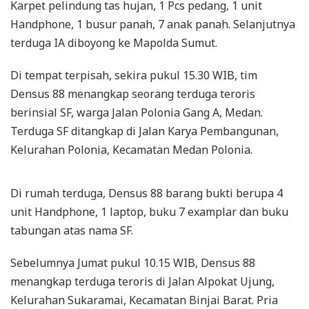
Karpet pelindung tas hujan, 1 Pcs pedang, 1 unit
Handphone, 1 busur panah, 7 anak panah. Selanjutnya
terduga IA diboyong ke Mapolda Sumut.
Di tempat terpisah, sekira pukul 15.30 WIB, tim
Densus 88 menangkap seorang terduga teroris
berinsial SF, warga Jalan Polonia Gang A, Medan.
Terduga SF ditangkap di Jalan Karya Pembangunan,
Kelurahan Polonia, Kecamatan Medan Polonia.
Di rumah terduga, Densus 88 barang bukti berupa 4
unit Handphone, 1 laptop, buku 7 examplar dan buku
tabungan atas nama SF.
Sebelumnya Jumat pukul 10.15 WIB, Densus 88
menangkap terduga teroris di Jalan Alpokat Ujung,
Kelurahan Sukaramai, Kecamatan Binjai Barat. Pria