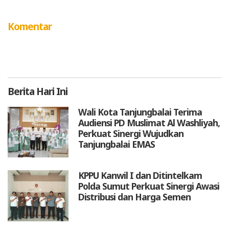
Komentar
Berita
Hari Ini
Wali Kota Tanjungbalai Terima
Audiensi PD Muslimat Al Washliyah,
Perkuat Sinergi Wujudkan
Tanjungbalai EMAS
KPPU Kanwil I dan Ditintelkam
Polda Sumut Perkuat Sinergi Awasi
Distribusi dan Harga Semen