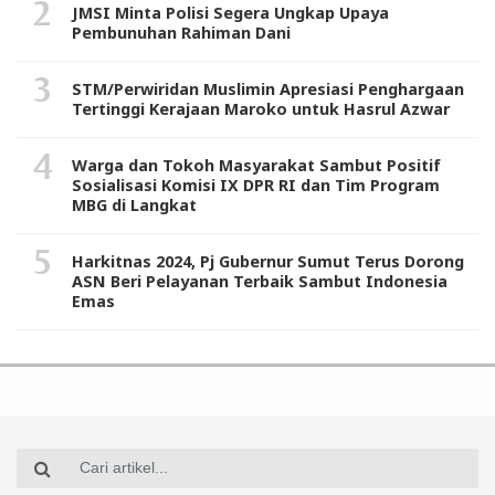
JMSI Minta Polisi Segera Ungkap Upaya
Pembunuhan Rahiman Dani
STM/Perwiridan Muslimin Apresiasi Penghargaan
Tertinggi Kerajaan Maroko untuk Hasrul Azwar
Warga dan Tokoh Masyarakat Sambut Positif
Sosialisasi Komisi IX DPR RI dan Tim Program
MBG di Langkat
Harkitnas 2024, Pj Gubernur Sumut Terus Dorong
ASN Beri Pelayanan Terbaik Sambut Indonesia
Emas